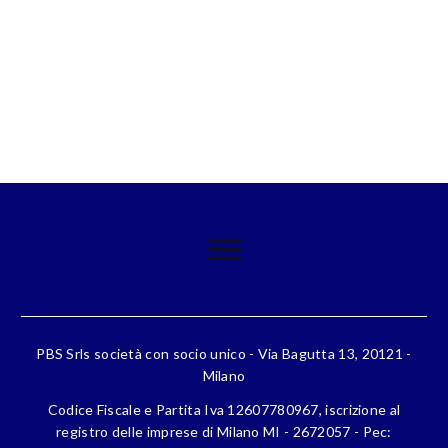
PBS Srls società con socio unico - Via Bagutta 13, 20121 -
Milano
Codice Fiscale e Partita Iva 12607780967, iscrizione al
registro delle imprese di Milano MI - 2672057 - Pec: