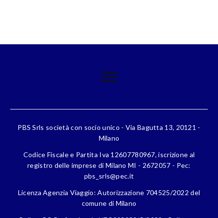
PBS Srls società con socio unico - Via Bagutta 13, 20121 -
Milano
Codice Fiscale e Partita Iva 12607780967, iscrizione al
registro delle imprese di Milano MI - 2672057 - Pec:
pbs_srls@pec.it
Licenza Agenzia Viaggio: Autorizzazione 704525/2022 del
comune di Milano