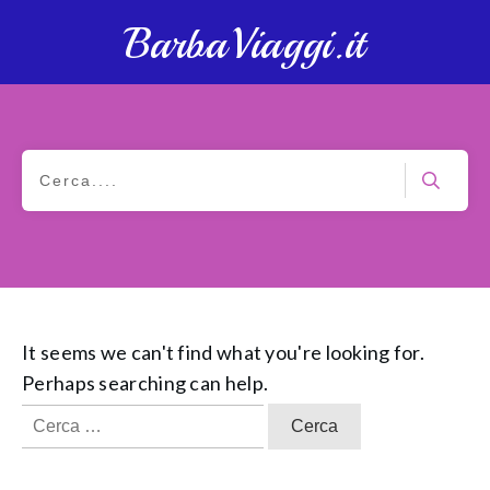
BarbaViaggi.it
It seems we can't find what you're looking for.
Perhaps searching can help.
Ricerca
per: