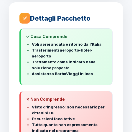
Dettagli Pacchetto
✅
✓ Cosa Comprende
Voli aerei andata e ritorno dall'Italia
Trasferimenti aeroporto-hotel-
aeroporto
Trattamento come indicato nella
soluzione proposta
Assistenza BarbaViaggi in loco
✗ Non Comprende
Visto d'ingresso: non necessario per
cittadini UE
Escursioni facoltative
Tutto quanto non espressamente
indicato nel programma