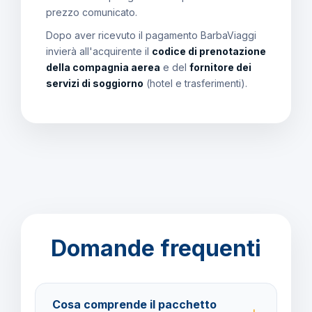
prezzo comunicato.
Dopo aver ricevuto il pagamento BarbaViaggi
invierà all'acquirente il
codice di prenotazione
della compagnia aerea
e del
fornitore dei
servizi di soggiorno
(hotel e trasferimenti).
Domande frequenti
Cosa comprende il pacchetto