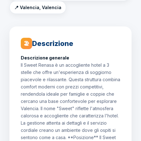
📍 Valencia, Valencia
Descrizione
🏖
Descrizione generale
Il Sweet Renasa è un accogliente hotel a 3
stelle che offre un'esperienza di soggiorno
piacevole e rilassante. Questa struttura combina
comfort moderni con prezzi competitivi,
rendendola ideale per famiglie e coppie che
cercano una base confortevole per esplorare
Valencia. Il nome "Sweet" riflette l'atmosfera
calorosa e accogliente che caratterizza l'hotel.
La gestione attenta ai dettagli e il servizio
cordiale creano un ambiente dove gli ospiti si
sentono come a casa. **Posizione** Il Sweet