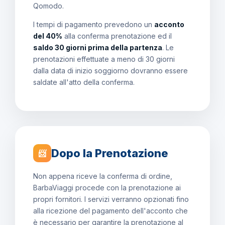
Qomodo.
I tempi di pagamento prevedono un
acconto
del 40%
alla conferma prenotazione ed il
saldo 30 giorni prima della partenza
. Le
prenotazioni effettuate a meno di 30 giorni
dalla data di inizio soggiorno dovranno essere
saldate all'atto della conferma.
Dopo la Prenotazione
📨
Non appena riceve la conferma di ordine,
BarbaViaggi procede con la prenotazione ai
propri fornitori. I servizi verranno opzionati fino
alla ricezione del pagamento dell'acconto che
è necessario per garantire la prenotazione al