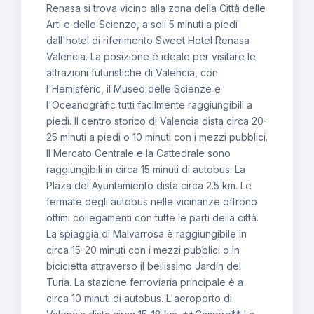
Renasa si trova vicino alla zona della Città delle
Arti e delle Scienze, a soli 5 minuti a piedi
dall'hotel di riferimento Sweet Hotel Renasa
Valencia. La posizione è ideale per visitare le
attrazioni futuristiche di Valencia, con
l'Hemisfèric, il Museo delle Scienze e
l'Oceanogràfic tutti facilmente raggiungibili a
piedi. Il centro storico di Valencia dista circa 20-
25 minuti a piedi o 10 minuti con i mezzi pubblici.
Il Mercato Centrale e la Cattedrale sono
raggiungibili in circa 15 minuti di autobus. La
Plaza del Ayuntamiento dista circa 2.5 km. Le
fermate degli autobus nelle vicinanze offrono
ottimi collegamenti con tutte le parti della città.
La spiaggia di Malvarrosa è raggiungibile in
circa 15-20 minuti con i mezzi pubblici o in
bicicletta attraverso il bellissimo Jardín del
Turia. La stazione ferroviaria principale è a
circa 10 minuti di autobus. L'aeroporto di