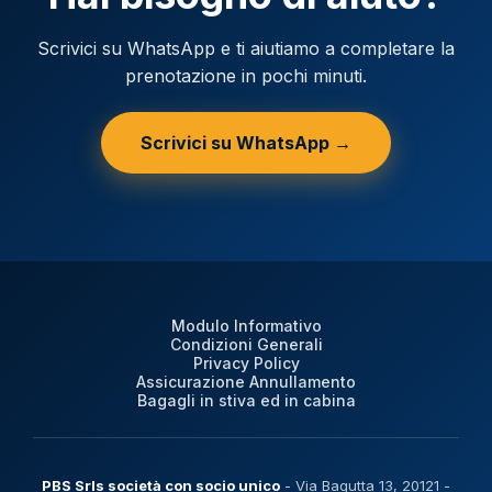
Scrivici su WhatsApp e ti aiutiamo a completare la
prenotazione in pochi minuti.
Scrivici su WhatsApp →
Modulo Informativo
Condizioni Generali
Privacy Policy
Assicurazione Annullamento
Bagagli in stiva ed in cabina
PBS Srls società con socio unico
- Via Bagutta 13, 20121 -