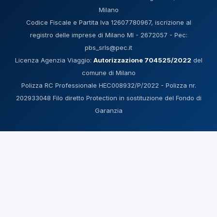
Milano
Codice Fiscale e Partita Iva 12607780967, iscrizione al
registro delle imprese di Milano MI - 2672057 - Pec:
pbs_srls@pec.it
Licenza Agenzia Viaggio:
Autorizzazione 704525/2022
del
comune di Milano
Polizza RC Professionale HEC008932/P/2022 - Polizza nr.
202933048 Filo diretto Protection in sostituzione del Fondo di
Garanzia