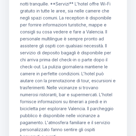
notti tranquille. **Servizi** L'hotel offre Wi-Fi
gratuito in tutte le aree, sia nelle camere che
negli spazi comuni. La reception è disponibile
per fornire informazioni turistiche, mappe e
consigli su cosa vedere e fare a Valencia. Il
personale multilingue è sempre pronto ad
assistere gli ospiti con qualsiasi necessità. Il
servizio di deposito bagagli è disponibile per
chi arriva prima del check-in o parte dopo il
check-out. La pulizia giornaliera mantiene le
camere in perfette condizioni. L'hotel può
aiutare con la prenotazione di tour, escursioni e
trasferimenti. Nelle vicinanze si trovano
numerosi ristoranti, bar e supermercati. L'hotel
fornisce informazioni su itinerari a piedi e in
bicicletta per esplorare Valencia. Il parcheggio
pubblico è disponibile nelle vicinanze a
pagamento. L'atmosfera familiare e il servizio
personalizzato fanno sentire gli ospiti