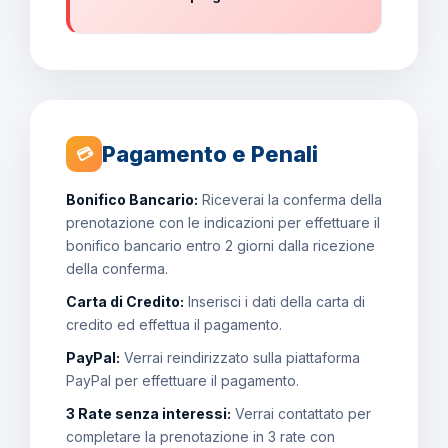
Pagamento e Penali
💳
Bonifico Bancario:
Riceverai la conferma della
prenotazione con le indicazioni per effettuare il
bonifico bancario entro 2 giorni dalla ricezione
della conferma.
Carta di Credito:
Inserisci i dati della carta di
credito ed effettua il pagamento.
PayPal:
Verrai reindirizzato sulla piattaforma
PayPal per effettuare il pagamento.
3 Rate senza interessi:
Verrai contattato per
completare la prenotazione in 3 rate con