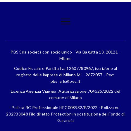
PBS Srls società con socio unico - Via Bagutta 13, 20121 -
Milano
Codice Fiscale e Partita Iva 12607780967, iscrizione al
registro delle imprese di Milano MI - 2672057 - Pec:
pbs_srls@pec.it
Licenza Agenzia Viaggio: Autorizzazione 704525/2022 del
comune di Milano
Polizza RC Professionale HEC008932/P/2022 - Polizza nr.
202933048 Filo diretto Protection in sostituzione del Fondo di
Garanzia