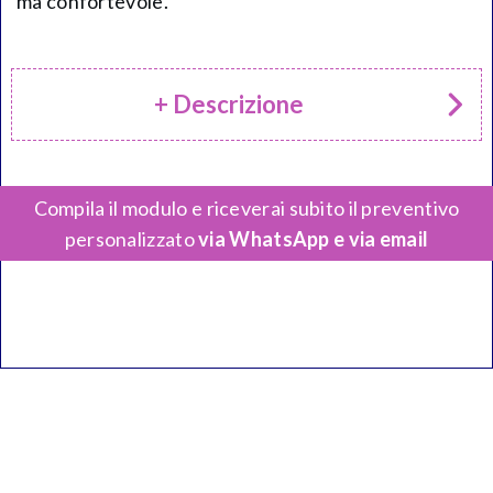
ma confortevole.
+ Descrizione
Compila il modulo e riceverai subito il preventivo
personalizzato
via WhatsApp e via email