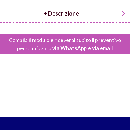
+ Descrizione
Compila il modulo e riceverai subito il preventivo
personalizzato
via WhatsApp e via email