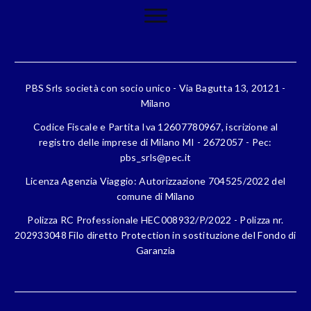
PBS Srls società con socio unico - Via Bagutta 13, 20121 -
Milano
Codice Fiscale e Partita Iva 12607780967, iscrizione al
registro delle imprese di Milano MI - 2672057 - Pec:
pbs_srls@pec.it
Licenza Agenzia Viaggio: Autorizzazione 704525/2022 del
comune di Milano
Polizza RC Professionale HEC008932/P/2022 - Polizza nr.
202933048 Filo diretto Protection in sostituzione del Fondo di
Garanzia