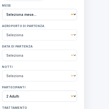
MESE
AEROPORTO DI PARTENZA
DATA DI PARTENZA
NOTTI
PARTECIPANTI
TRATTAMENTO