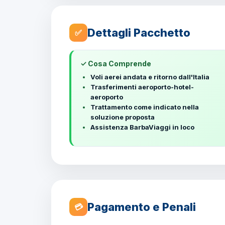
Dettagli Pacchetto
✅
✓ Cosa Comprende
Voli aerei andata e ritorno dall'Italia
Trasferimenti aeroporto-hotel-
aeroporto
Trattamento come indicato nella
soluzione proposta
Assistenza BarbaViaggi in loco
Pagamento e Penali
💳