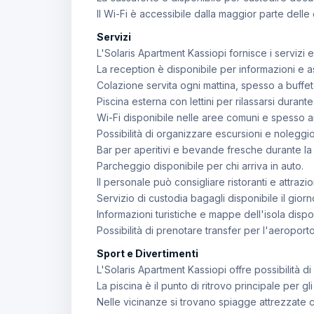
Il Wi-Fi è accessibile dalla maggior parte delle 
Servizi
L'Solaris Apartment Kassiopi fornisce i servizi
La reception è disponibile per informazioni e a
Colazione servita ogni mattina, spesso a buffet 
Piscina esterna con lettini per rilassarsi durante
Wi-Fi disponibile nelle aree comuni e spesso 
Possibilità di organizzare escursioni e noleggio v
Bar per aperitivi e bevande fresche durante la 
Parcheggio disponibile per chi arriva in auto.
Il personale può consigliare ristoranti e attrazio
Servizio di custodia bagagli disponibile il gior
Informazioni turistiche e mappe dell'isola dispon
Possibilità di prenotare transfer per l'aeroporto 
Sport e Divertimenti
L'Solaris Apartment Kassiopi offre possibilità d
La piscina è il punto di ritrovo principale per gli
Nelle vicinanze si trovano spiagge attrezzate c