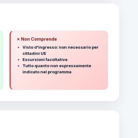
✗ Non Comprende
Visto d'ingresso: non necessario per
cittadini UE
Escursioni facoltative
Tutto quanto non espressamente
indicato nel programma