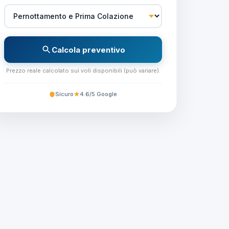
Calcola preventivo
Prezzo reale calcolato sui voli disponibili (può variare).
Sicuro
4.6/5 Google