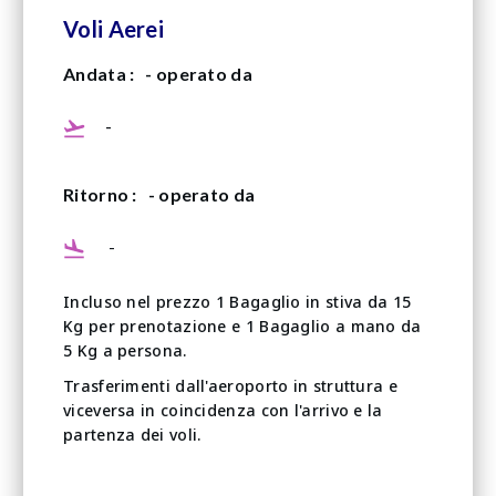
Voli Aerei
Andata :
- operato da
-
Ritorno :
- operato da
-
Incluso nel prezzo 1 Bagaglio in stiva da 15
Kg per prenotazione e 1 Bagaglio a mano da
5 Kg a persona.
Trasferimenti dall'aeroporto in struttura e
viceversa in coincidenza con l'arrivo e la
partenza dei voli.