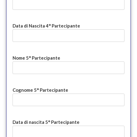
Data di Nascita 4° Partecipante
Nome 5° Partecipante
Cognome 5° Partecipante
Data di nascita 5° Partecipante