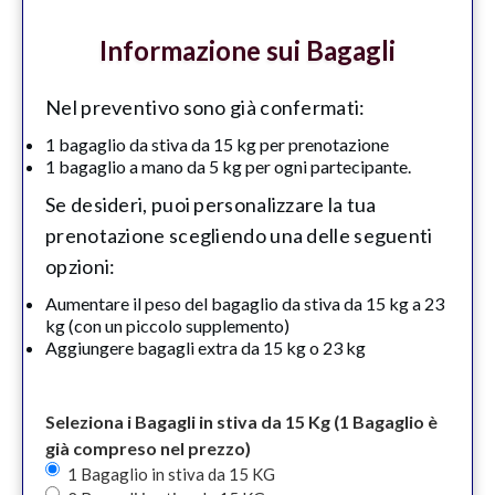
Informazione sui Bagagli
Nel preventivo sono già confermati:
1 bagaglio da stiva da 15 kg per prenotazione
1 bagaglio a mano da 5 kg per ogni partecipante.
Se desideri, puoi personalizzare la tua
prenotazione scegliendo una delle seguenti
opzioni:
Aumentare il peso del bagaglio da stiva da 15 kg a 23
kg (con un piccolo supplemento)
Aggiungere bagagli extra da 15 kg o 23 kg
Seleziona i Bagagli in stiva da 15 Kg (1 Bagaglio è
già compreso nel prezzo)
1 Bagaglio in stiva da 15 KG