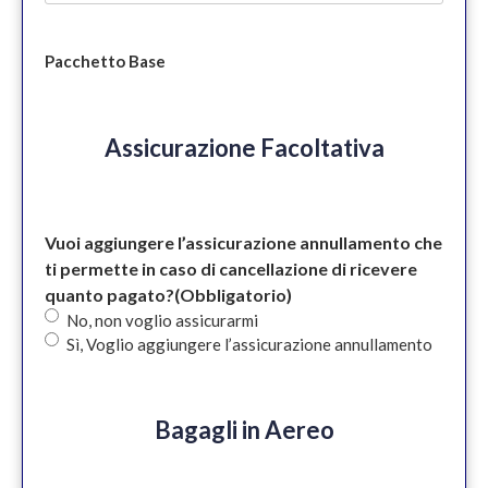
Pacchetto Base
Assicurazione Facoltativa
Vuoi aggiungere l’assicurazione annullamento che
ti permette in caso di cancellazione di ricevere
quanto pagato?
(Obbligatorio)
No, non voglio assicurarmi
Sì, Voglio aggiungere l’assicurazione annullamento
Bagagli in Aereo