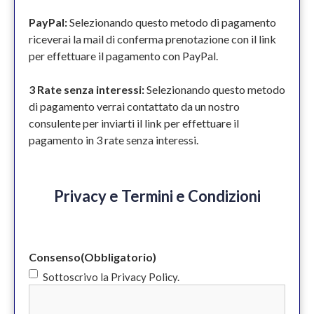
PayPal:
Selezionando questo metodo di pagamento
riceverai la mail di conferma prenotazione con il link
per effettuare il pagamento con PayPal.
3 Rate senza interessi:
Selezionando questo metodo
di pagamento verrai contattato da un nostro
consulente per inviarti il link per effettuare il
pagamento in 3 rate senza interessi.
Privacy e Termini e Condizioni
Consenso
(Obbligatorio)
Sottoscrivo la Privacy Policy.