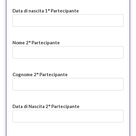
Data di nascita 1° Partecipante
Nome 2° Partecipante
Cognome 2° Partecipante
Data di Nascita 2° Partecipante