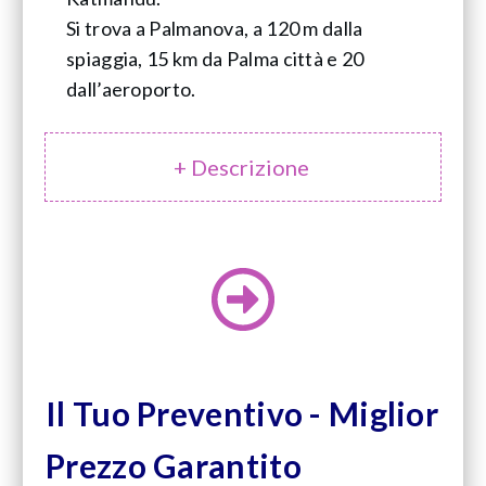
Si trova a Palmanova, a 120 m dalla
spiaggia, 15 km da Palma città e 20
dall’aeroporto.
+ Descrizione
Il Tuo Preventivo - Miglior
Prezzo Garantito