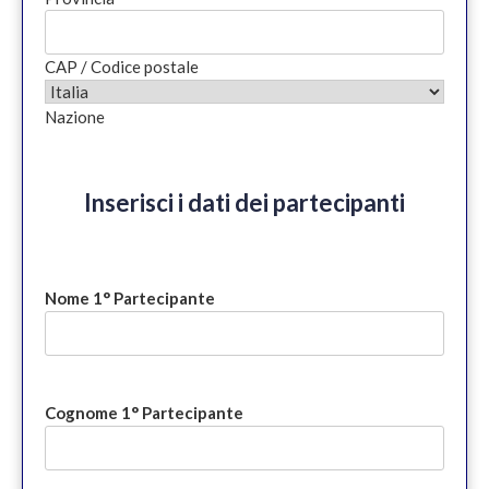
CAP / Codice postale
Nazione
Inserisci i dati dei partecipanti
Nome 1° Partecipante
Cognome 1° Partecipante