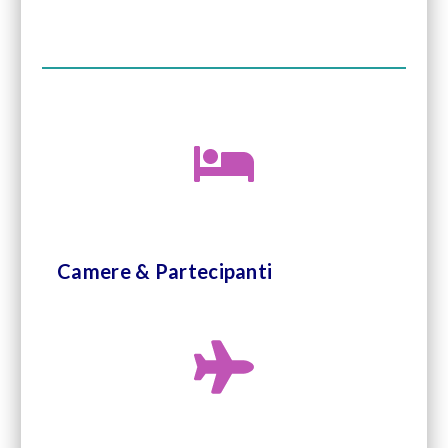
Camere & Partecipanti