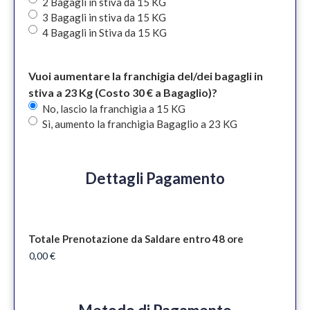
2 Bagagli in stiva da 15 KG
3 Bagagli in stiva da 15 KG
4 Bagagli in Stiva da 15 KG
Vuoi aumentare la franchigia del/dei bagagli in
stiva a 23 Kg (Costo 30 € a Bagaglio)?
No, lascio la franchigia a 15 KG
Sì, aumento la franchigia Bagaglio a 23 KG
Dettagli Pagamento
Totale Prenotazione da Saldare entro 48 ore