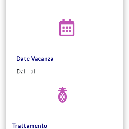
Date Vacanza
Dal
al
Trattamento