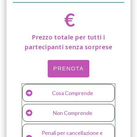
€
Prezzo totale per tutti i
partecipanti senza sorprese
PRENOTA
Cosa Comprende
Non Comprende
Penali per cancellazione e 