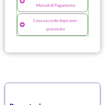
Metodi di Pagamento
Cosa succede dopo aver 
prenotato