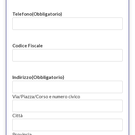
Telefono
(Obbligatorio)
Codice Fiscale
Indirizzo
(Obbligatorio)
Via/Piazza/Corso e numero civico
Città
Provincia