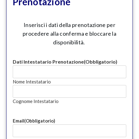
Prenotazione
Inserisci i dati della prenotazione per
procedere alla conferma e bloccare la
disponibilità.
Dati Intestatario Prenotazione
(Obbligatorio)
Nome Intestatario
Cognome Intestatario
Email
(Obbligatorio)