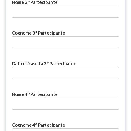
Nome 3° Partecipante
Cognome 3° Partecipante
Data di Nascita 3° Partecipante
Nome 4° Partecipante
Cognome 4° Partecipante