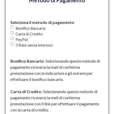
Metodo di Pagamento
Seleziona il metodo di pagamento
Bonifico Bancario
Carta di Credito
PayPal
3 Rate senza interessi
Bonifico Bancario
: Selezionando questo metodo di
pagamento riceverai la mail di conferma
prenotazione con le indicazioni e gli estremi per
effettuare il bonifico bancario.
Carta di Credito
: Selezionando questo metodo di
pagamento riceverai la mail di conferma
prenotazione con il link per effettuare il pagamento
con la carta di credito.