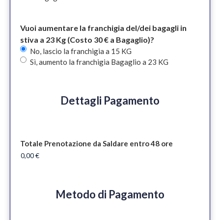
Vuoi aumentare la franchigia del/dei bagagli in
stiva a 23 Kg (Costo 30 € a Bagaglio)?
No, lascio la franchigia a 15 KG
Sì, aumento la franchigia Bagaglio a 23 KG
Dettagli Pagamento
Totale Prenotazione da Saldare entro 48 ore
Metodo di Pagamento