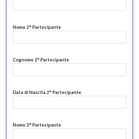
Nome 2° Partecipante
Cognome 2° Partecipante
Data di Nascita 2° Partecipante
Nome 3° Partecipante