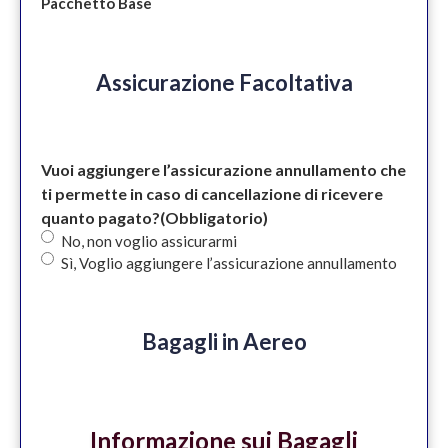
Pacchetto Base
Assicurazione Facoltativa
Vuoi aggiungere l’assicurazione annullamento che
ti permette in caso di cancellazione di ricevere
quanto pagato?
(Obbligatorio)
No, non voglio assicurarmi
Sì, Voglio aggiungere l’assicurazione annullamento
Bagagli in Aereo
Informazione sui Bagagli