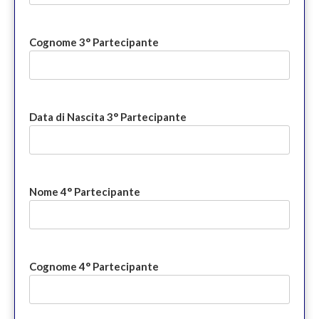
Cognome 3° Partecipante
Data di Nascita 3° Partecipante
Nome 4° Partecipante
Cognome 4° Partecipante