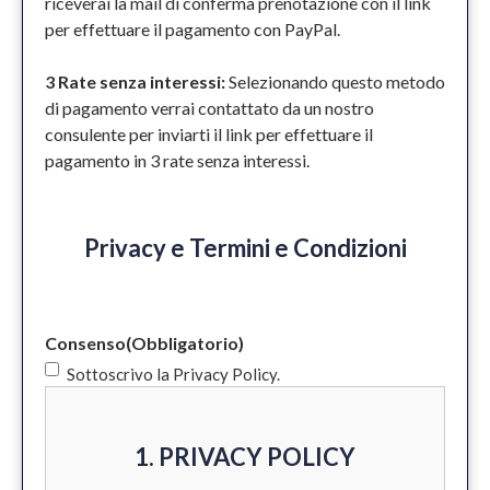
riceverai la mail di conferma prenotazione con il link
per effettuare il pagamento con PayPal.
3 Rate senza interessi:
Selezionando questo metodo
di pagamento verrai contattato da un nostro
consulente per inviarti il link per effettuare il
pagamento in 3 rate senza interessi.
Privacy e Termini e Condizioni
Consenso
(Obbligatorio)
Sottoscrivo la Privacy Policy.
1. PRIVACY POLICY