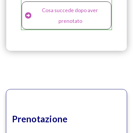
Cosa succede dopo aver 
prenotato
Prenotazione