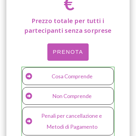
€
Prezzo totale per tutti i
partecipanti senza sorprese
PRENOTA
Cosa Comprende
Non Comprende
Penali per cancellazione e 
Metodi di Pagamento