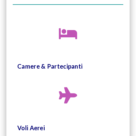
Camere & Partecipanti
Voli Aerei