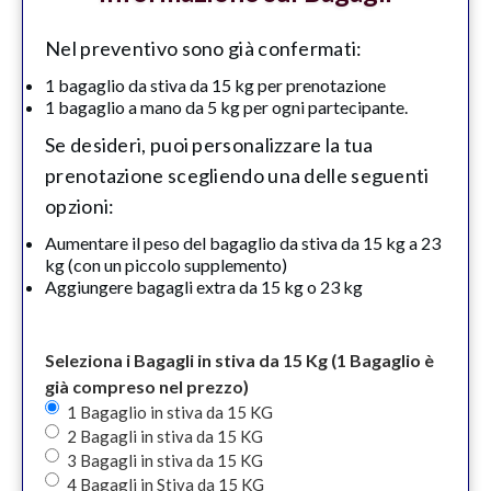
Nel preventivo sono già confermati:
1 bagaglio da stiva da 15 kg per prenotazione
1 bagaglio a mano da 5 kg per ogni partecipante.
Se desideri, puoi personalizzare la tua
prenotazione scegliendo una delle seguenti
opzioni:
Aumentare il peso del bagaglio da stiva da 15 kg a 23
kg (con un piccolo supplemento)
Aggiungere bagagli extra da 15 kg o 23 kg
Seleziona i Bagagli in stiva da 15 Kg (1 Bagaglio è
già compreso nel prezzo)
1 Bagaglio in stiva da 15 KG
2 Bagagli in stiva da 15 KG
3 Bagagli in stiva da 15 KG
4 Bagagli in Stiva da 15 KG