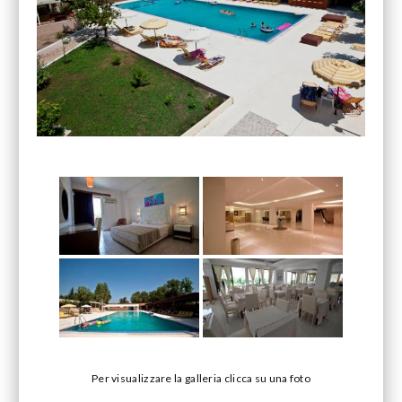
Per visualizzare la galleria clicca su una foto