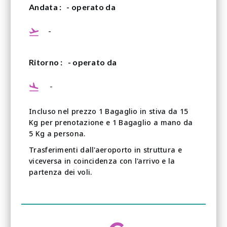
Andata :
- operato da
-
Ritorno :
- operato da
-
Incluso nel prezzo 1 Bagaglio in stiva da 15
Kg per prenotazione e 1 Bagaglio a mano da
5 Kg a persona.
Trasferimenti dall'aeroporto in struttura e
viceversa in coincidenza con l'arrivo e la
partenza dei voli.