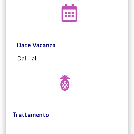
Date Vacanza
Dal
al
Trattamento