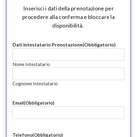
Inserisci i dati della prenotazione per
procedere alla conferma e bloccare la
disponibilità.
Dati Intestatario Prenotazione
(Obbligatorio)
Nome Intestatario
Cognome Intestatario
Email
(Obbligatorio)
Telefono
(Obbligatorio)