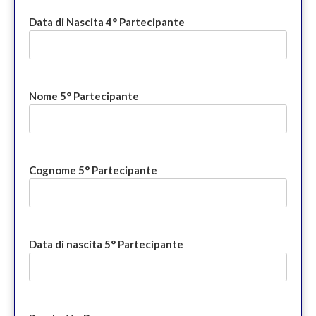
Data di Nascita 4° Partecipante
Nome 5° Partecipante
Cognome 5° Partecipante
Data di nascita 5° Partecipante