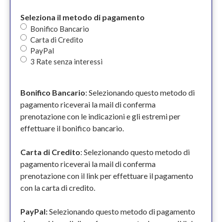
Seleziona il metodo di pagamento
Bonifico Bancario
Carta di Credito
PayPal
3 Rate senza interessi
Bonifico Bancario
: Selezionando questo metodo di
pagamento riceverai la mail di conferma
prenotazione con le indicazioni e gli estremi per
effettuare il bonifico bancario.
Carta di Credito
: Selezionando questo metodo di
pagamento riceverai la mail di conferma
prenotazione con il link per effettuare il pagamento
con la carta di credito.
PayPal:
Selezionando questo metodo di pagamento