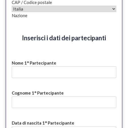
CAP / Codice postale
Nazione
Inserisci i dati dei partecipanti
Nome 1° Partecipante
Cognome 1° Partecipante
Data di nascita 1° Partecipante