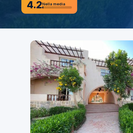
4.2
Nella media