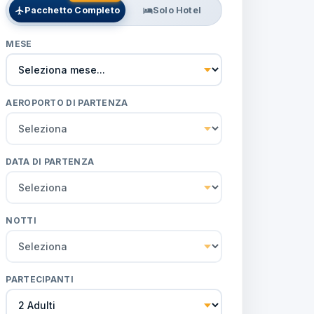
Pacchetto Completo
Solo Hotel
MESE
AEROPORTO DI PARTENZA
DATA DI PARTENZA
NOTTI
PARTECIPANTI