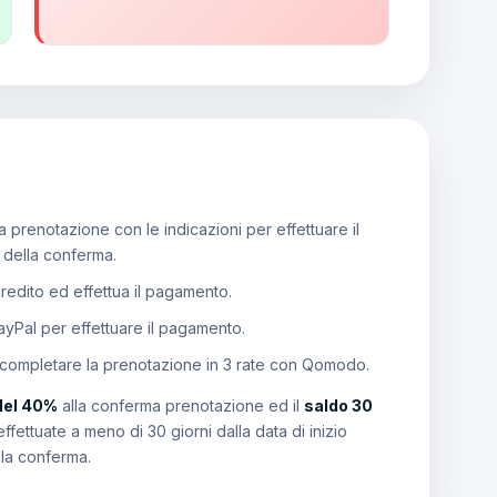
 prenotazione con le indicazioni per effettuare il
e della conferma.
 credito ed effettua il pagamento.
PayPal per effettuare il pagamento.
 completare la prenotazione in 3 rate con Qomodo.
del 40%
alla conferma prenotazione ed il
saldo 30
effettuate a meno di 30 giorni dalla data di inizio
lla conferma.