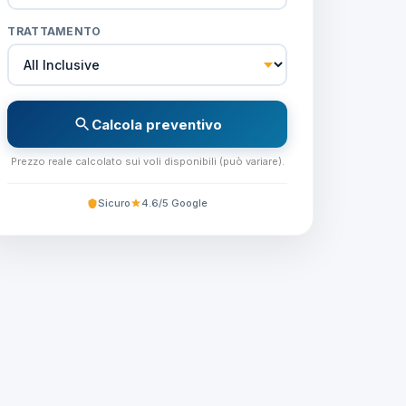
TRATTAMENTO
Calcola preventivo
Prezzo reale calcolato sui voli disponibili (può variare).
Sicuro
4.6/5 Google