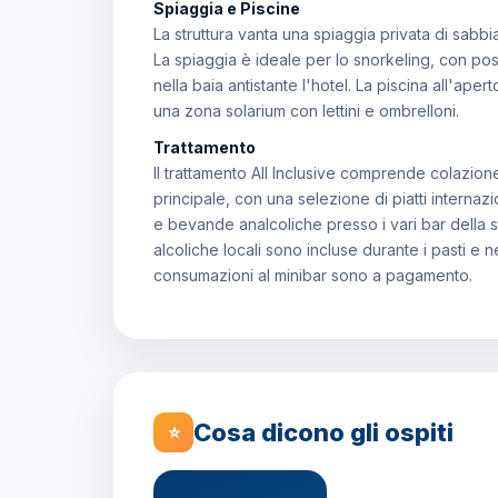
Spiaggia e Piscine
La struttura vanta una spiaggia privata di sabbia 
La spiaggia è ideale per lo snorkeling, con pos
nella baia antistante l'hotel. La piscina all'ap
una zona solarium con lettini e ombrelloni.
Trattamento
Il trattamento All Inclusive comprende colazione
principale, con una selezione di piatti internazi
e bevande analcoliche presso i vari bar della s
alcoliche locali sono incluse durante i pasti e 
consumazioni al minibar sono a pagamento.
Cosa dicono gli ospiti
⭐