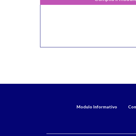
Modulo Informativo
Con