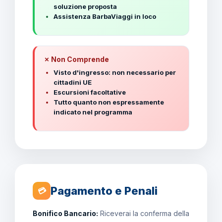
soluzione proposta
Assistenza BarbaViaggi in loco
✗ Non Comprende
Visto d'ingresso: non necessario per
cittadini UE
Escursioni facoltative
Tutto quanto non espressamente
indicato nel programma
Pagamento e Penali
💳
Bonifico Bancario:
Riceverai la conferma della