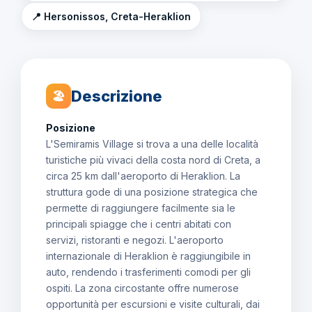
📍 Hersonissos, Creta-Heraklion
Descrizione
🏖
Posizione
L'Semiramis Village si trova a una delle località
turistiche più vivaci della costa nord di Creta, a
circa 25 km dall'aeroporto di Heraklion. La
struttura gode di una posizione strategica che
permette di raggiungere facilmente sia le
principali spiagge che i centri abitati con
servizi, ristoranti e negozi. L'aeroporto
internazionale di Heraklion è raggiungibile in
auto, rendendo i trasferimenti comodi per gli
ospiti. La zona circostante offre numerose
opportunità per escursioni e visite culturali, dai