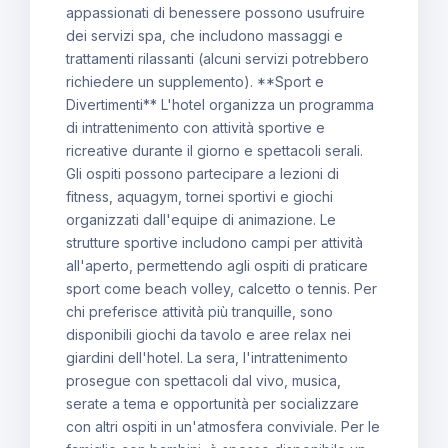
appassionati di benessere possono usufruire
dei servizi spa, che includono massaggi e
trattamenti rilassanti (alcuni servizi potrebbero
richiedere un supplemento). **Sport e
Divertimenti** L'hotel organizza un programma
di intrattenimento con attività sportive e
ricreative durante il giorno e spettacoli serali.
Gli ospiti possono partecipare a lezioni di
fitness, aquagym, tornei sportivi e giochi
organizzati dall'equipe di animazione. Le
strutture sportive includono campi per attività
all'aperto, permettendo agli ospiti di praticare
sport come beach volley, calcetto o tennis. Per
chi preferisce attività più tranquille, sono
disponibili giochi da tavolo e aree relax nei
giardini dell'hotel. La sera, l'intrattenimento
prosegue con spettacoli dal vivo, musica,
serate a tema e opportunità per socializzare
con altri ospiti in un'atmosfera conviviale. Per le