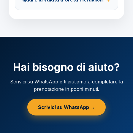
Verificare la valuta locale della destinazione.
Hai bisogno di aiuto?
Scrivici su WhatsApp e ti aiutiamo a completare la
prenotazione in pochi minuti.
Scrivici su WhatsApp →