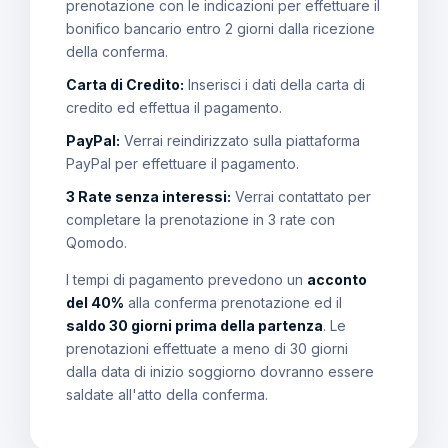
prenotazione con le indicazioni per effettuare il
bonifico bancario entro 2 giorni dalla ricezione
della conferma.
Carta di Credito:
Inserisci i dati della carta di
credito ed effettua il pagamento.
PayPal:
Verrai reindirizzato sulla piattaforma
PayPal per effettuare il pagamento.
3 Rate senza interessi:
Verrai contattato per
completare la prenotazione in 3 rate con
Qomodo.
I tempi di pagamento prevedono un
acconto
del 40%
alla conferma prenotazione ed il
saldo 30 giorni prima della partenza
. Le
prenotazioni effettuate a meno di 30 giorni
dalla data di inizio soggiorno dovranno essere
saldate all'atto della conferma.