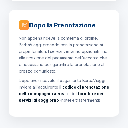
Dopo la Prenotazione
📨
Non appena riceve la conferma di ordine,
BarbaViaggi procede con la prenotazione ai
propri fornitori. I servizi verranno opzionati fino
alla ricezione del pagamento dell'acconto che
è necessario per garantire la prenotazione al
prezzo comunicato.
Dopo aver ricevuto il pagamento BarbaViaggi
invierà all'acquirente il
codice di prenotazione
della compagnia aerea
e del
fornitore dei
servizi di soggiorno
(hotel e trasferimenti).