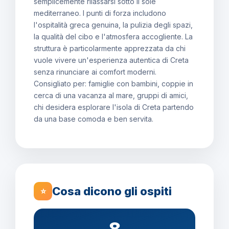
semplicemente rilassarsi sotto il sole
mediterraneo. I punti di forza includono
l'ospitalità greca genuina, la pulizia degli spazi,
la qualità del cibo e l'atmosfera accogliente. La
struttura è particolarmente apprezzata da chi
vuole vivere un'esperienza autentica di Creta
senza rinunciare ai comfort moderni.
Consigliato per: famiglie con bambini, coppie in
cerca di una vacanza al mare, gruppi di amici,
chi desidera esplorare l'isola di Creta partendo
da una base comoda e ben servita.
Cosa dicono gli ospiti
⭐