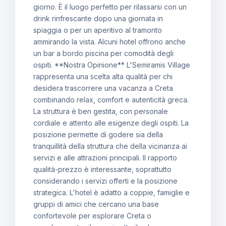
giorno. È il luogo perfetto per rilassarsi con un
drink rinfrescante dopo una giornata in
spiaggia o per un aperitivo al tramonto
ammirando la vista. Alcuni hotel offrono anche
un bar a bordo piscina per comodità degli
ospiti. **Nostra Opinione** L'Semiramis Village
rappresenta una scelta alta qualità per chi
desidera trascorrere una vacanza a Creta
combinando relax, comfort e autenticità greca.
La struttura è ben gestita, con personale
cordiale e attento alle esigenze degli ospiti. La
posizione permette di godere sia della
tranquillità della struttura che della vicinanza ai
servizi e alle attrazioni principali. Il rapporto
qualità-prezzo è interessante, soprattutto
considerando i servizi offerti e la posizione
strategica. L'hotel è adatto a coppie, famiglie e
gruppi di amici che cercano una base
confortevole per esplorare Creta o