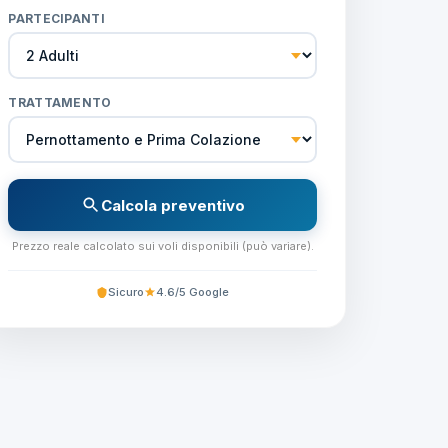
PARTECIPANTI
TRATTAMENTO
Calcola preventivo
Prezzo reale calcolato sui voli disponibili (può variare).
Sicuro
4.6/5 Google