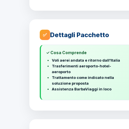
Dettagli Pacchetto
✅
✓ Cosa Comprende
Voli aerei andata e ritorno dall'Italia
Trasferimenti aeroporto-hotel-
aeroporto
Trattamento come indicato nella
soluzione proposta
Assistenza BarbaViaggi in loco