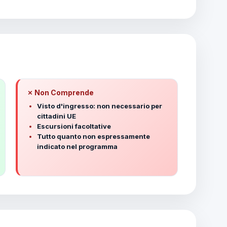
✗ Non Comprende
Visto d'ingresso: non necessario per
cittadini UE
Escursioni facoltative
Tutto quanto non espressamente
indicato nel programma