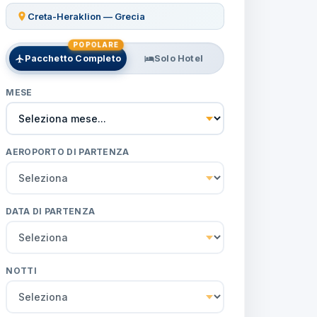
Creta-Heraklion — Grecia
POPOLARE
Pacchetto Completo
Solo Hotel
MESE
AEROPORTO DI PARTENZA
DATA DI PARTENZA
NOTTI