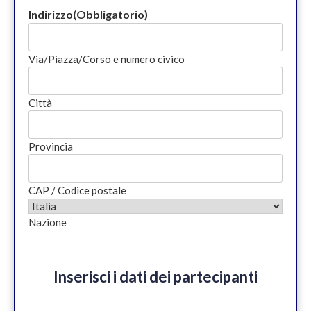
Indirizzo
(Obbligatorio)
Via/Piazza/Corso e numero civico
Città
Provincia
CAP / Codice postale
Nazione
Inserisci i dati dei partecipanti