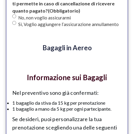
ti permette in caso di cancellazione di ricevere
quanto pagato?
(Obbligatorio)
No, non voglio assicurarmi
Sì, Voglio aggiungere l’assicurazione annullamento
Bagagli in Aereo
Informazione sui Bagagli
Nel preventivo sono già confermati:
1 bagaglio da stiva da 15 kg per prenotazione
1 bagaglio a mano da 5 kg per ogni partecipante.
Se desideri, puoi personalizzare la tua
prenotazione scegliendo una delle seguenti