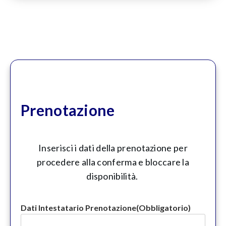
Prenotazione
Inserisci i dati della prenotazione per
procedere alla conferma e bloccare la
disponibilità.
Dati Intestatario Prenotazione
(Obbligatorio)