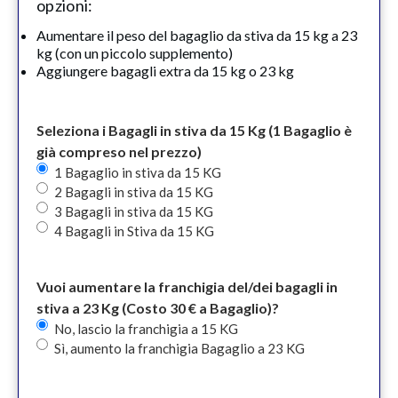
opzioni:
Aumentare il peso del bagaglio da stiva da 15 kg a 23
kg (con un piccolo supplemento)
Aggiungere bagagli extra da 15 kg o 23 kg
Seleziona i Bagagli in stiva da 15 Kg (1 Bagaglio è
già compreso nel prezzo)
1 Bagaglio in stiva da 15 KG
2 Bagagli in stiva da 15 KG
3 Bagagli in stiva da 15 KG
4 Bagagli in Stiva da 15 KG
Vuoi aumentare la franchigia del/dei bagagli in
stiva a 23 Kg (Costo 30 € a Bagaglio)?
No, lascio la franchigia a 15 KG
Sì, aumento la franchigia Bagaglio a 23 KG