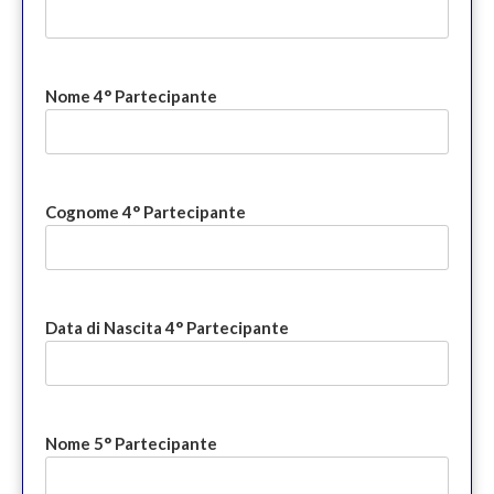
Nome 4° Partecipante
Cognome 4° Partecipante
Data di Nascita 4° Partecipante
Nome 5° Partecipante