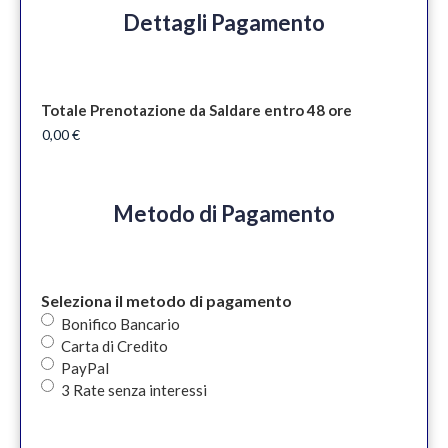
Dettagli Pagamento
Totale Prenotazione da Saldare entro 48 ore
Metodo di Pagamento
Seleziona il metodo di pagamento
Bonifico Bancario
Carta di Credito
PayPal
3 Rate senza interessi