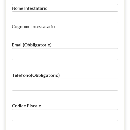
Nome Intestatario
Cognome Intestatario
Email
(Obbligatorio)
Telefono
(Obbligatorio)
Codice Fiscale