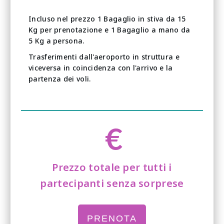
Incluso nel prezzo 1 Bagaglio in stiva da 15
Kg per prenotazione e 1 Bagaglio a mano da
5 Kg a persona.
Trasferimenti dall'aeroporto in struttura e
viceversa in coincidenza con l'arrivo e la
partenza dei voli.
€
Prezzo totale per tutti i
partecipanti senza sorprese
PRENOTA