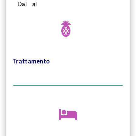
Dal
al
Trattamento