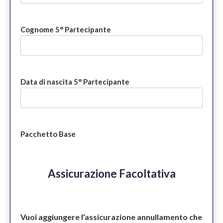
Cognome 5° Partecipante
Data di nascita 5° Partecipante
Pacchetto Base
Assicurazione Facoltativa
Vuoi aggiungere l’assicurazione annullamento che