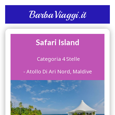
BarbaViaggi.it
Safari Island
Categoria 4 Stelle
- Atollo Di Ari Nord, Maldive