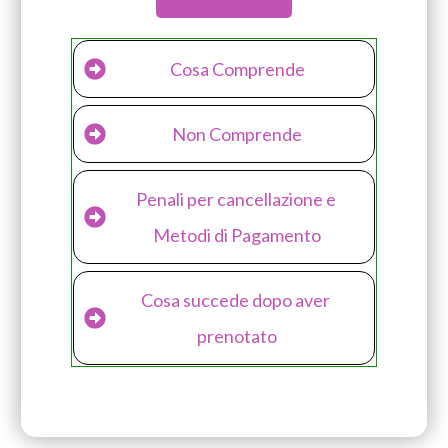
Cosa Comprende
Non Comprende
Penali per cancellazione e 
Metodi di Pagamento
Cosa succede dopo aver 
prenotato