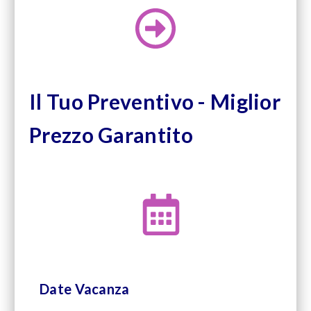
Il Tuo Preventivo - Miglior
Prezzo Garantito
Date Vacanza