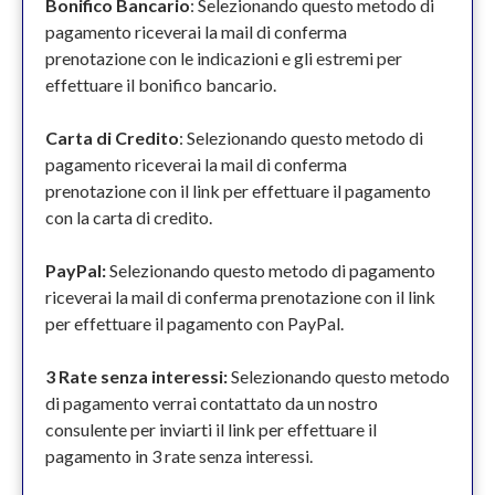
Bonifico Bancario
: Selezionando questo metodo di
pagamento riceverai la mail di conferma
prenotazione con le indicazioni e gli estremi per
effettuare il bonifico bancario.
Carta di Credito
: Selezionando questo metodo di
pagamento riceverai la mail di conferma
prenotazione con il link per effettuare il pagamento
con la carta di credito.
PayPal:
Selezionando questo metodo di pagamento
riceverai la mail di conferma prenotazione con il link
per effettuare il pagamento con PayPal.
3 Rate senza interessi:
Selezionando questo metodo
di pagamento verrai contattato da un nostro
consulente per inviarti il link per effettuare il
pagamento in 3 rate senza interessi.