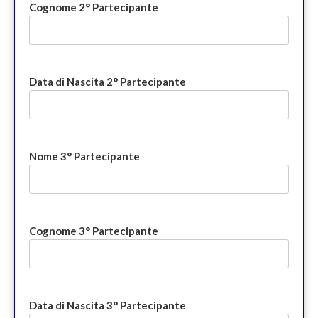
Cognome 2° Partecipante
Data di Nascita 2° Partecipante
Nome 3° Partecipante
Cognome 3° Partecipante
Data di Nascita 3° Partecipante