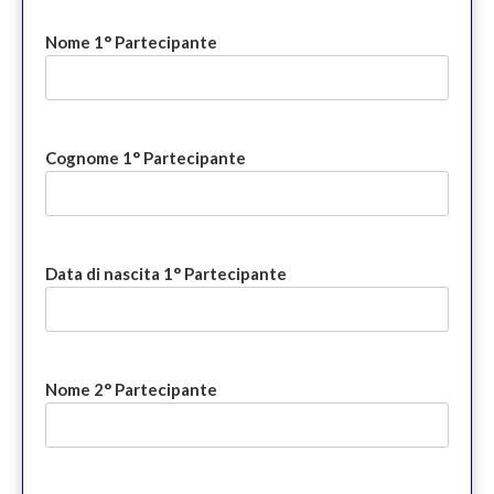
Nome 1° Partecipante
Cognome 1° Partecipante
Data di nascita 1° Partecipante
Nome 2° Partecipante