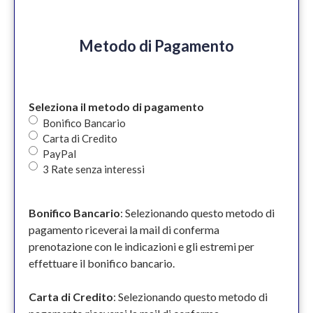
Metodo di Pagamento
Seleziona il metodo di pagamento
Bonifico Bancario
Carta di Credito
PayPal
3 Rate senza interessi
Bonifico Bancario
: Selezionando questo metodo di
pagamento riceverai la mail di conferma
prenotazione con le indicazioni e gli estremi per
effettuare il bonifico bancario.
Carta di Credito
: Selezionando questo metodo di