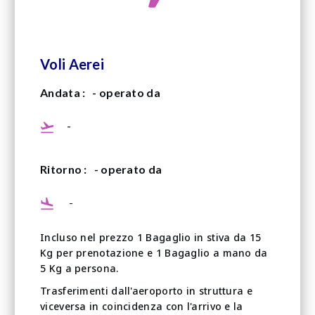
Voli Aerei
Andata :
- operato da
-
Ritorno :
- operato da
-
Incluso nel prezzo 1 Bagaglio in stiva da 15
Kg per prenotazione e 1 Bagaglio a mano da
5 Kg a persona.
Trasferimenti dall'aeroporto in struttura e
viceversa in coincidenza con l'arrivo e la