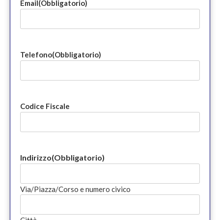
Email
(Obbligatorio)
Telefono
(Obbligatorio)
Codice Fiscale
Indirizzo
(Obbligatorio)
Via/Piazza/Corso e numero civico