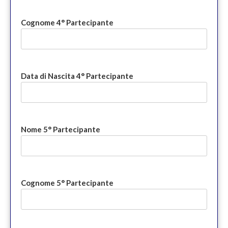
Cognome 4° Partecipante
Data di Nascita 4° Partecipante
Nome 5° Partecipante
Cognome 5° Partecipante