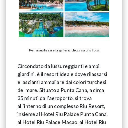
Per visualizzare la galleria clicca su una foto
Circondato da lussureggianti e ampi
giardini, è il resort ideale dove rilassarsi
e lasciarsi ammaliare dai colori turchesi
del mare. Situato a Punta Cana, a circa
35 minuti dall’aeroporto, si trova
all’interno di un complesso Riu Resort,
insieme al Hotel Riu Palace Punta Cana,
al Hotel Riu Palace Macao, al Hotel Riu