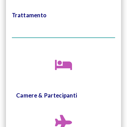
Trattamento
Camere & Partecipanti