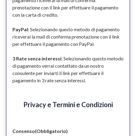
pagamento riceverai la mail di conferma
prenotazione con il link per effettuare il pagamento
con la carta di credito.
PayPal:
Selezionando questo metodo di pagamento
riceverai la mail di conferma prenotazione con il link
per effettuare il pagamento con PayPal.
3 Rate senza interessi:
Selezionando questo metodo
di pagamento verrai contattato da un nostro
consulente per inviarti il link per effettuare il
pagamento in 3 rate senza interessi.
Privacy e Termini e Condizioni
Consenso
(Obbligatorio)