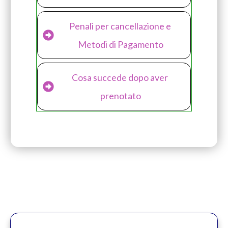
Penali per cancellazione e 
Metodi di Pagamento
Cosa succede dopo aver 
prenotato