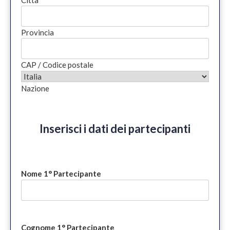
Città
Provincia
CAP / Codice postale
Nazione
Inserisci i dati dei partecipanti
Nome 1° Partecipante
Cognome 1° Partecipante