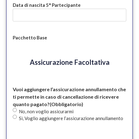
Data di nascita 5° Partecipante
Pacchetto Base
Assicurazione Facoltativa
Vuoi aggiungere l’assicurazione annullamento che
ti permette in caso di cancellazione di ricevere
quanto pagato?
(Obbligatorio)
No, non voglio assicurarmi
Sì, Voglio aggiungere l’assicurazione annullamento