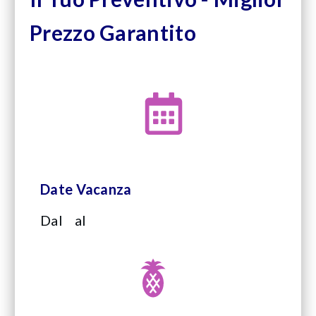
Prezzo Garantito
Date Vacanza
Dal
al