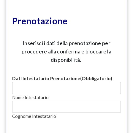
Prenotazione
Inserisci i dati della prenotazione per
procedere alla conferma e bloccare la
disponibilità.
Dati Intestatario Prenotazione
(Obbligatorio)
Nome Intestatario
Cognome Intestatario