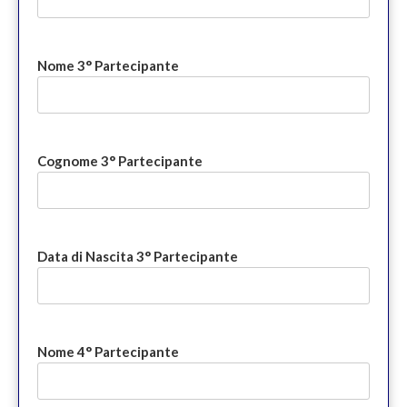
Nome 3° Partecipante
Cognome 3° Partecipante
Data di Nascita 3° Partecipante
Nome 4° Partecipante