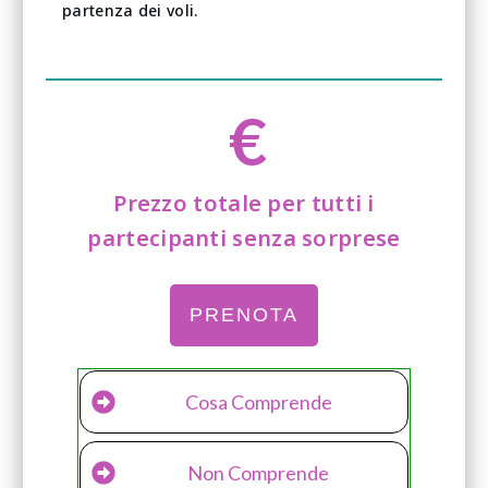
partenza dei voli.
€
Prezzo totale per tutti i
partecipanti senza sorprese
PRENOTA
Cosa Comprende
Non Comprende