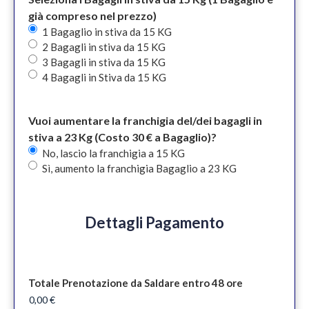
già compreso nel prezzo)
1 Bagaglio in stiva da 15 KG
2 Bagagli in stiva da 15 KG
3 Bagagli in stiva da 15 KG
4 Bagagli in Stiva da 15 KG
Vuoi aumentare la franchigia del/dei bagagli in
stiva a 23 Kg (Costo 30 € a Bagaglio)?
No, lascio la franchigia a 15 KG
Sì, aumento la franchigia Bagaglio a 23 KG
Dettagli Pagamento
Totale Prenotazione da Saldare entro 48 ore