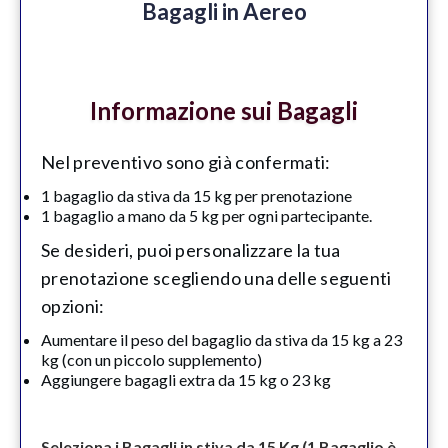
Bagagli in Aereo
Informazione sui Bagagli
Nel preventivo sono già confermati:
1 bagaglio da stiva da 15 kg per prenotazione
1 bagaglio a mano da 5 kg per ogni partecipante.
Se desideri, puoi personalizzare la tua
prenotazione scegliendo una delle seguenti
opzioni:
Aumentare il peso del bagaglio da stiva da 15 kg a 23
kg (con un piccolo supplemento)
Aggiungere bagagli extra da 15 kg o 23 kg
Seleziona i Bagagli in stiva da 15 Kg (1 Bagaglio è