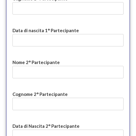
Data di nascita 1° Partecipante
Nome 2° Partecipante
Cognome 2° Partecipante
Data di Nascita 2° Partecipante