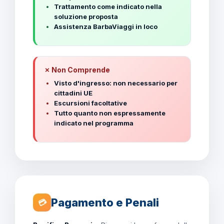
Trattamento come indicato nella
soluzione proposta
Assistenza BarbaViaggi in loco
✗ Non Comprende
Visto d'ingresso: non necessario per
cittadini UE
Escursioni facoltative
Tutto quanto non espressamente
indicato nel programma
Pagamento e Penali
💳