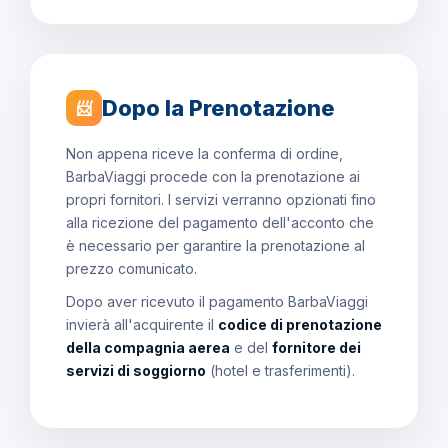
Dopo la Prenotazione
📨
Non appena riceve la conferma di ordine,
BarbaViaggi procede con la prenotazione ai
propri fornitori. I servizi verranno opzionati fino
alla ricezione del pagamento dell'acconto che
è necessario per garantire la prenotazione al
prezzo comunicato.
Dopo aver ricevuto il pagamento BarbaViaggi
invierà all'acquirente il
codice di prenotazione
della compagnia aerea
e del
fornitore dei
servizi di soggiorno
(hotel e trasferimenti).