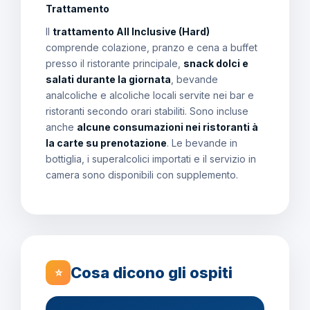
Trattamento
Il
trattamento All Inclusive (Hard)
comprende colazione, pranzo e cena a buffet
presso il ristorante principale,
snack dolci e
salati durante la giornata
, bevande
analcoliche e alcoliche locali servite nei bar e
ristoranti secondo orari stabiliti. Sono incluse
anche
alcune consumazioni nei ristoranti à
la carte su prenotazione
. Le bevande in
bottiglia, i superalcolici importati e il servizio in
camera sono disponibili con supplemento.
Cosa dicono gli ospiti
⭐