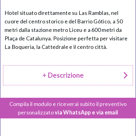
Hotel situato direttamente su Las Ramblas, nel
cuore del centro storico e del Barrio Gótico, a 50
metri dalla stazione metro Liceu e a 600 metri da
Plaça de Catalunya. Posizione perfetta per visitare
La Boqueria, la Cattedrale e il centro città.
+ Descrizione
Compila il modulo e riceverai subito il preventivo
personalizzato
via WhatsApp e via email