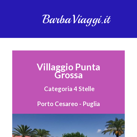
BarbaViaggi.it
Villaggio Punta
Grossa
Categoria 4 Stelle
Porto Cesareo - Puglia