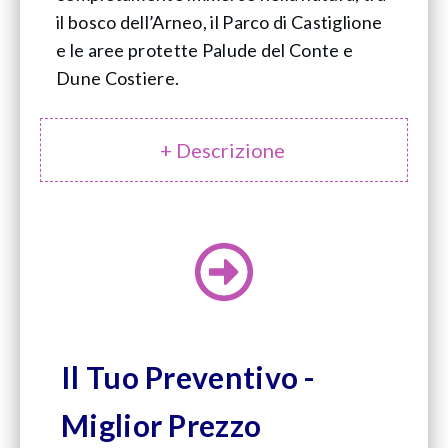
il bosco dell’Arneo, il Parco di Castiglione
e le aree protette Palude del Conte e
Dune Costiere.
+ Descrizione
Il Tuo Preventivo -
Miglior Prezzo