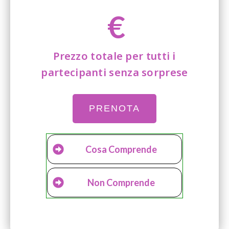
€
Prezzo totale per tutti i
partecipanti senza sorprese
PRENOTA
Cosa Comprende
Non Comprende