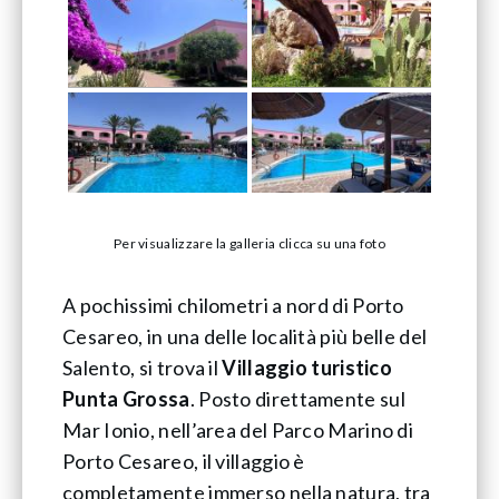
Per visualizzare la galleria clicca su una foto
A pochissimi chilometri a nord di Porto
Cesareo, in una delle località più belle del
Salento, si trova il
Villaggio turistico
Punta Grossa
. Posto direttamente sul
Mar Ionio, nell’area del Parco Marino di
Porto Cesareo, il villaggio è
completamente immerso nella natura, tra