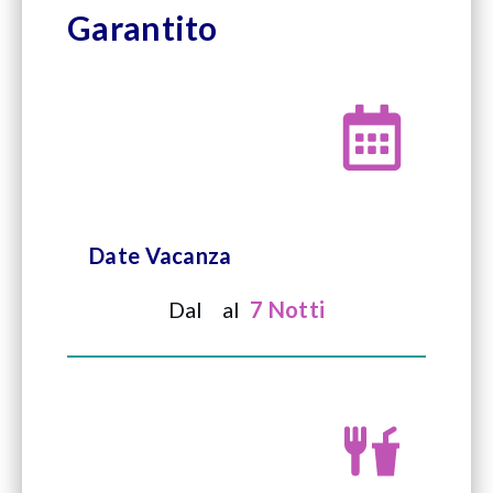
Garantito
Date Vacanza
Dal
al
7 Notti