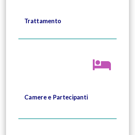
Trattamento
Camere e Partecipanti