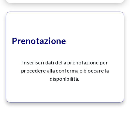
Prenotazione
Inserisci i dati della prenotazione per
procedere alla conferma e bloccare la
disponibilità.