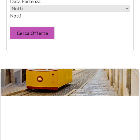
Data Partenza
Notti