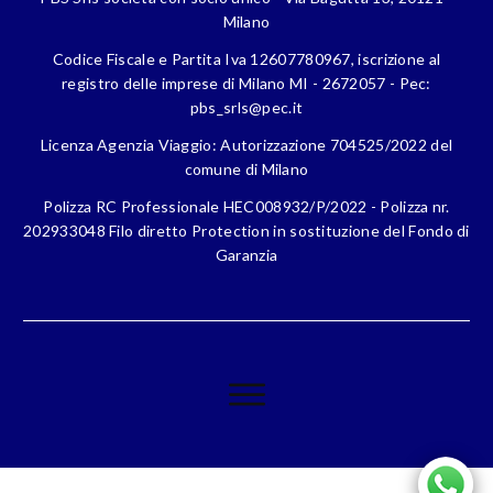
Milano
Codice Fiscale e Partita Iva 12607780967, iscrizione al
registro delle imprese di Milano MI - 2672057 - Pec:
pbs_srls@pec.it
Licenza Agenzia Viaggio: Autorizzazione 704525/2022 del
comune di Milano
Polizza RC Professionale HEC008932/P/2022 - Polizza nr.
202933048 Filo diretto Protection in sostituzione del Fondo di
Garanzia