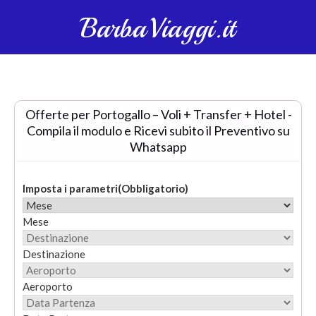
BarbaViaggi.it
Offerte per Portogallo – Voli + Transfer + Hotel -
Compila il modulo e Ricevi subito il Preventivo su
Whatsapp
Imposta i parametri
(Obbligatorio)
Mese
Destinazione
Aeroporto