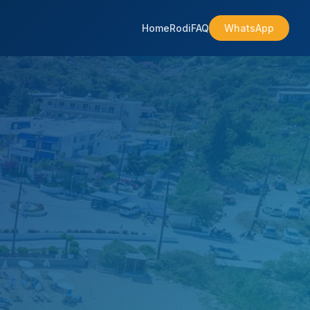
Home
Rodi
FAQ
WhatsApp