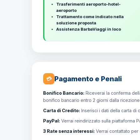
Trasferimenti aeroporto-hotel-
aeroporto
Trattamento come indicato nella
soluzione proposta
Assistenza BarbaViaggi in loco
Pagamento e Penali
💳
Bonifico Bancario:
Riceverai la conferma della
bonifico bancario entro 2 giorni dalla ricezion
Carta di Credito:
Inserisci i dati della carta di
PayPal:
Verrai reindirizzato sulla piattaforma 
3 Rate senza interessi:
Verrai contattato per