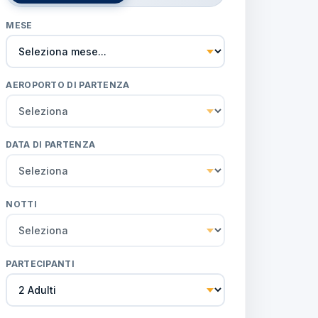
MESE
AEROPORTO DI PARTENZA
DATA DI PARTENZA
NOTTI
PARTECIPANTI