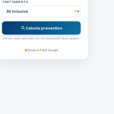
TRATTAMENTO
Calcola preventivo
Prezzo reale calcolato sui voli disponibili (può variare).
Sicuro
4.6/5 Google