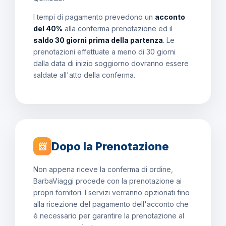
I tempi di pagamento prevedono un
acconto
del 40%
alla conferma prenotazione ed il
saldo 30 giorni prima della partenza
. Le
prenotazioni effettuate a meno di 30 giorni
dalla data di inizio soggiorno dovranno essere
saldate all'atto della conferma.
Dopo la Prenotazione
📨
Non appena riceve la conferma di ordine,
BarbaViaggi procede con la prenotazione ai
propri fornitori. I servizi verranno opzionati fino
alla ricezione del pagamento dell'acconto che
è necessario per garantire la prenotazione al