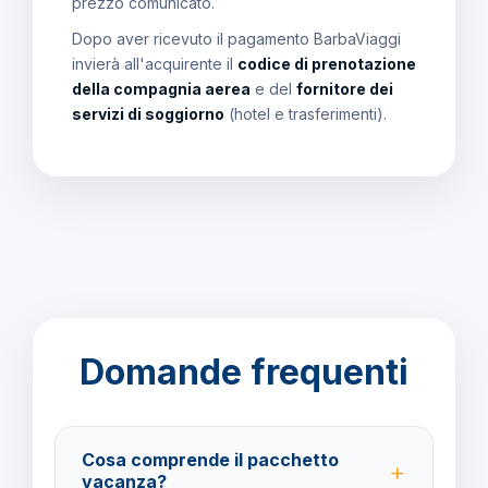
prezzo comunicato.
Dopo aver ricevuto il pagamento BarbaViaggi
invierà all'acquirente il
codice di prenotazione
della compagnia aerea
e del
fornitore dei
servizi di soggiorno
(hotel e trasferimenti).
Domande frequenti
Cosa comprende il pacchetto
vacanza?