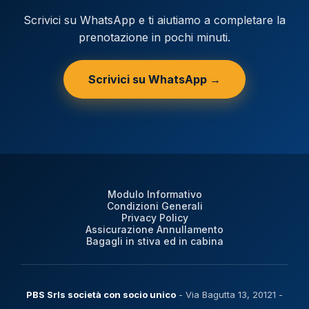
Scrivici su WhatsApp e ti aiutiamo a completare la
prenotazione in pochi minuti.
Scrivici su WhatsApp →
Modulo Informativo
Condizioni Generali
Privacy Policy
Assicurazione Annullamento
Bagagli in stiva ed in cabina
PBS Srls società con socio unico
- Via Bagutta 13, 20121 -