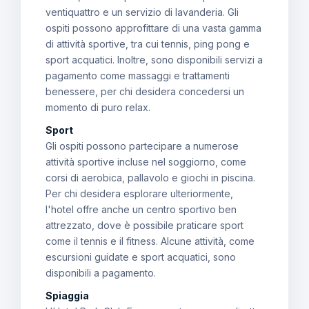
ventiquattro e un servizio di lavanderia. Gli
ospiti possono approfittare di una vasta gamma
di attività sportive, tra cui tennis, ping pong e
sport acquatici. Inoltre, sono disponibili servizi a
pagamento come massaggi e trattamenti
benessere, per chi desidera concedersi un
momento di puro relax.
Sport
Gli ospiti possono partecipare a numerose
attività sportive incluse nel soggiorno, come
corsi di aerobica, pallavolo e giochi in piscina.
Per chi desidera esplorare ulteriormente,
l'hotel offre anche un centro sportivo ben
attrezzato, dove è possibile praticare sport
come il tennis e il fitness. Alcune attività, come
escursioni guidate e sport acquatici, sono
disponibili a pagamento.
Spiaggia