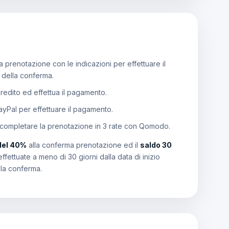
 prenotazione con le indicazioni per effettuare il
e della conferma.
 credito ed effettua il pagamento.
PayPal per effettuare il pagamento.
 completare la prenotazione in 3 rate con Qomodo.
del 40%
alla conferma prenotazione ed il
saldo 30
effettuate a meno di 30 giorni dalla data di inizio
lla conferma.