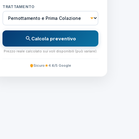
TRATTAMENTO
Calcola preventivo
Prezzo reale calcolato sui voli disponibili (può variare).
Sicuro
4.6/5 Google