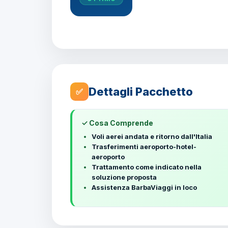
Dettagli Pacchetto
✅
✓ Cosa Comprende
Voli aerei andata e ritorno dall'Italia
Trasferimenti aeroporto-hotel-
aeroporto
Trattamento come indicato nella
soluzione proposta
Assistenza BarbaViaggi in loco