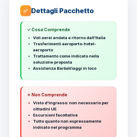
Dettagli Pacchetto
✅
✓ Cosa Comprende
Voli aerei andata e ritorno dall'Italia
Trasferimenti aeroporto-hotel-
aeroporto
Trattamento come indicato nella
soluzione proposta
Assistenza BarbaViaggi in loco
✗ Non Comprende
Visto d'ingresso: non necessario per
cittadini UE
Escursioni facoltative
Tutto quanto non espressamente
indicato nel programma