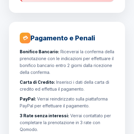
Pagamento e Penali
💳
Bonifico Bancario:
Riceverai la conferma della
prenotazione con le indicazioni per effettuare il
bonifico bancario entro 2 giorni dalla ricezione
della conferma.
Carta di Credito:
Inserisci i dati della carta di
credito ed effettua il pagamento.
PayPal:
Verrai reindirizzato sulla piattaforma
PayPal per effettuare il pagamento.
3 Rate senza interessi:
Verrai contattato per
completare la prenotazione in 3 rate con
Qomodo.