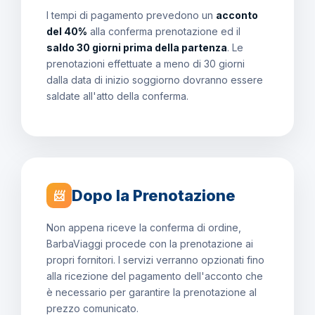
I tempi di pagamento prevedono un
acconto
del 40%
alla conferma prenotazione ed il
saldo 30 giorni prima della partenza
. Le
prenotazioni effettuate a meno di 30 giorni
dalla data di inizio soggiorno dovranno essere
saldate all'atto della conferma.
Dopo la Prenotazione
📨
Non appena riceve la conferma di ordine,
BarbaViaggi procede con la prenotazione ai
propri fornitori. I servizi verranno opzionati fino
alla ricezione del pagamento dell'acconto che
è necessario per garantire la prenotazione al
prezzo comunicato.