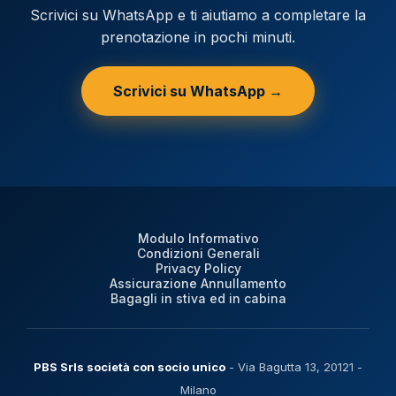
Scrivici su WhatsApp e ti aiutiamo a completare la
prenotazione in pochi minuti.
Scrivici su WhatsApp →
Modulo Informativo
Condizioni Generali
Privacy Policy
Assicurazione Annullamento
Bagagli in stiva ed in cabina
PBS Srls società con socio unico
- Via Bagutta 13, 20121 -
Milano