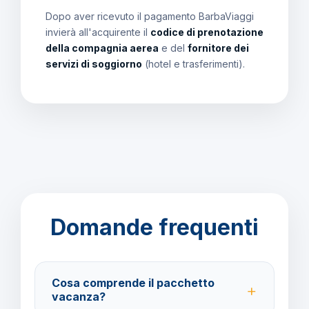
Dopo aver ricevuto il pagamento BarbaViaggi
invierà all'acquirente il
codice di prenotazione
della compagnia aerea
e del
fornitore dei
servizi di soggiorno
(hotel e trasferimenti).
Domande frequenti
Cosa comprende il pacchetto
vacanza?