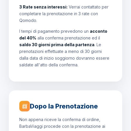
3 Rate senza interessi:
Verrai contattato per
completare la prenotazione in 3 rate con
Qomodo.
I tempi di pagamento prevedono un
acconto
del 40%
alla conferma prenotazione ed il
saldo 30 giorni prima della partenza
. Le
prenotazioni effettuate a meno di 30 giorni
dalla data di inizio soggiorno dovranno essere
saldate all'atto della conferma.
Dopo la Prenotazione
📨
Non appena riceve la conferma di ordine,
BarbaViaggi procede con la prenotazione ai