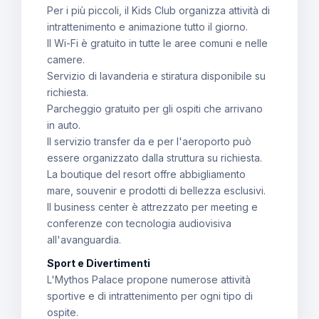
Per i più piccoli, il Kids Club organizza attività di
intrattenimento e animazione tutto il giorno.
Il Wi-Fi è gratuito in tutte le aree comuni e nelle
camere.
Servizio di lavanderia e stiratura disponibile su
richiesta.
Parcheggio gratuito per gli ospiti che arrivano
in auto.
Il servizio transfer da e per l'aeroporto può
essere organizzato dalla struttura su richiesta.
La boutique del resort offre abbigliamento
mare, souvenir e prodotti di bellezza esclusivi.
Il business center è attrezzato per meeting e
conferenze con tecnologia audiovisiva
all'avanguardia.
Sport e Divertimenti
L'Mythos Palace propone numerose attività
sportive e di intrattenimento per ogni tipo di
ospite.