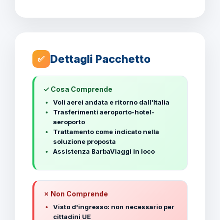
Dettagli Pacchetto
✅
✓ Cosa Comprende
Voli aerei andata e ritorno dall'Italia
Trasferimenti aeroporto-hotel-
aeroporto
Trattamento come indicato nella
soluzione proposta
Assistenza BarbaViaggi in loco
✗ Non Comprende
Visto d'ingresso: non necessario per
cittadini UE