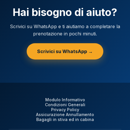
Hai bisogno di aiuto?
Scrivici su WhatsApp e ti aiutiamo a completare la
prenotazione in pochi minuti.
Scrivici su WhatsApp →
Modulo Informativo
Condizioni Generali
Privacy Policy
Assicurazione Annullamento
Bagagli in stiva ed in cabina