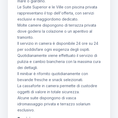
mare o giardino.
Le Suite Superior e le Ville con piscina privata
rappresentano il top dell'offerta, con servizi
esclusivi e maggiordomo dedicato.
Molte camere dispongono di terrazza privata
dove godersi la colazione o un aperitivo al
tramonto.
Il servizio in camera è disponibile 24 ore su 24
per soddisfare ogni esigenza degli ospiti.
Quotidianamente viene effettuato il servizio di
pulizia e cambio biancheria con la massima cura
dei dettagli.
Il minibar è rifornito quotidianamente con
bevande fresche e snack selezionati.
La cassaforte in camera permette di custodire
oggetti di valore in totale sicurezza.
Alcune suite dispongono di vasca
idromassaggio privata e terrazzo solarium
esclusivo.