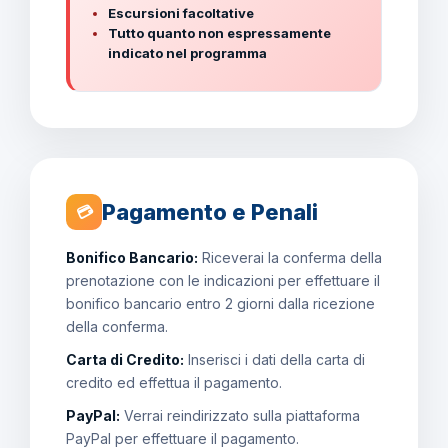
Escursioni facoltative
Tutto quanto non espressamente
indicato nel programma
Pagamento e Penali
💳
Bonifico Bancario:
Riceverai la conferma della
prenotazione con le indicazioni per effettuare il
bonifico bancario entro 2 giorni dalla ricezione
della conferma.
Carta di Credito:
Inserisci i dati della carta di
credito ed effettua il pagamento.
PayPal:
Verrai reindirizzato sulla piattaforma
PayPal per effettuare il pagamento.