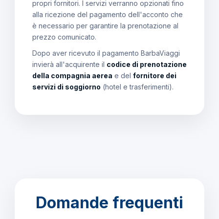
propri fornitori. I servizi verranno opzionati fino
alla ricezione del pagamento dell'acconto che
è necessario per garantire la prenotazione al
prezzo comunicato.
Dopo aver ricevuto il pagamento BarbaViaggi
invierà all'acquirente il
codice di prenotazione
della compagnia aerea
e del
fornitore dei
servizi di soggiorno
(hotel e trasferimenti).
Domande frequenti