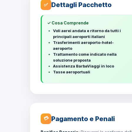
Dettagli Pacchetto
✅
✓ Cosa Comprende
Voli aerei andata e ritorno da tutti i
principali aeroporti italiani
Trasferimenti aeroporto-hotel-
aeroporto
Trattamento come indicato nella
soluzione proposta
Assistenza BarbaViaggi in loco
Tasse aeroportuali
Pagamento e Penali
💳