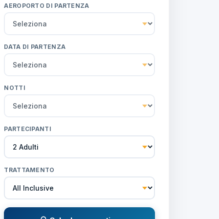
AEROPORTO DI PARTENZA
DATA DI PARTENZA
NOTTI
PARTECIPANTI
TRATTAMENTO