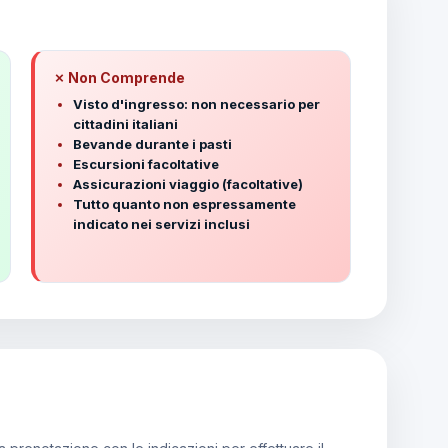
✗ Non Comprende
Visto d'ingresso: non necessario per
cittadini italiani
Bevande durante i pasti
Escursioni facoltative
Assicurazioni viaggio (facoltative)
Tutto quanto non espressamente
indicato nei servizi inclusi