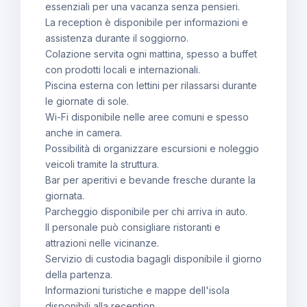
essenziali per una vacanza senza pensieri.
La reception è disponibile per informazioni e
assistenza durante il soggiorno.
Colazione servita ogni mattina, spesso a buffet
con prodotti locali e internazionali.
Piscina esterna con lettini per rilassarsi durante
le giornate di sole.
Wi-Fi disponibile nelle aree comuni e spesso
anche in camera.
Possibilità di organizzare escursioni e noleggio
veicoli tramite la struttura.
Bar per aperitivi e bevande fresche durante la
giornata.
Parcheggio disponibile per chi arriva in auto.
Il personale può consigliare ristoranti e
attrazioni nelle vicinanze.
Servizio di custodia bagagli disponibile il giorno
della partenza.
Informazioni turistiche e mappe dell'isola
disponibili alla reception.