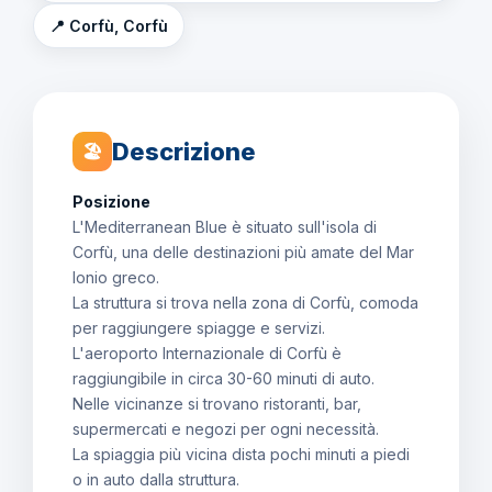
📍 Corfù, Corfù
Descrizione
🏖
Posizione
L'Mediterranean Blue è situato sull'isola di
Corfù, una delle destinazioni più amate del Mar
Ionio greco.
La struttura si trova nella zona di Corfù, comoda
per raggiungere spiagge e servizi.
L'aeroporto Internazionale di Corfù è
raggiungibile in circa 30-60 minuti di auto.
Nelle vicinanze si trovano ristoranti, bar,
supermercati e negozi per ogni necessità.
La spiaggia più vicina dista pochi minuti a piedi
o in auto dalla struttura.