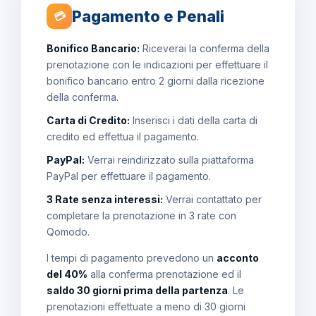
Pagamento e Penali
💳
Bonifico Bancario:
Riceverai la conferma della
prenotazione con le indicazioni per effettuare il
bonifico bancario entro 2 giorni dalla ricezione
della conferma.
Carta di Credito:
Inserisci i dati della carta di
credito ed effettua il pagamento.
PayPal:
Verrai reindirizzato sulla piattaforma
PayPal per effettuare il pagamento.
3 Rate senza interessi:
Verrai contattato per
completare la prenotazione in 3 rate con
Qomodo.
I tempi di pagamento prevedono un
acconto
del 40%
alla conferma prenotazione ed il
saldo 30 giorni prima della partenza
. Le
prenotazioni effettuate a meno di 30 giorni