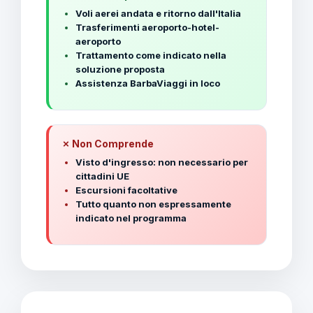
Voli aerei andata e ritorno dall'Italia
Trasferimenti aeroporto-hotel-
aeroporto
Trattamento come indicato nella
soluzione proposta
Assistenza BarbaViaggi in loco
✗ Non Comprende
Visto d'ingresso: non necessario per
cittadini UE
Escursioni facoltative
Tutto quanto non espressamente
indicato nel programma