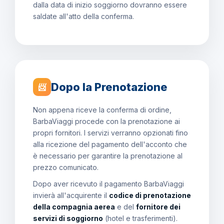
dalla data di inizio soggiorno dovranno essere
saldate all'atto della conferma.
Dopo la Prenotazione
📨
Non appena riceve la conferma di ordine,
BarbaViaggi procede con la prenotazione ai
propri fornitori. I servizi verranno opzionati fino
alla ricezione del pagamento dell'acconto che
è necessario per garantire la prenotazione al
prezzo comunicato.
Dopo aver ricevuto il pagamento BarbaViaggi
invierà all'acquirente il
codice di prenotazione
della compagnia aerea
e del
fornitore dei
servizi di soggiorno
(hotel e trasferimenti).