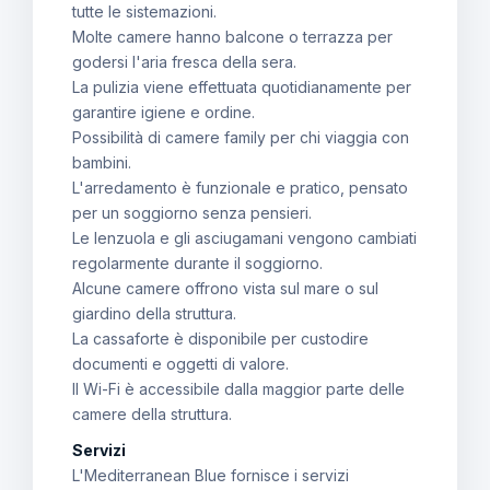
tutte le sistemazioni.
Molte camere hanno balcone o terrazza per
godersi l'aria fresca della sera.
La pulizia viene effettuata quotidianamente per
garantire igiene e ordine.
Possibilità di camere family per chi viaggia con
bambini.
L'arredamento è funzionale e pratico, pensato
per un soggiorno senza pensieri.
Le lenzuola e gli asciugamani vengono cambiati
regolarmente durante il soggiorno.
Alcune camere offrono vista sul mare o sul
giardino della struttura.
La cassaforte è disponibile per custodire
documenti e oggetti di valore.
Il Wi-Fi è accessibile dalla maggior parte delle
camere della struttura.
Servizi
L'Mediterranean Blue fornisce i servizi