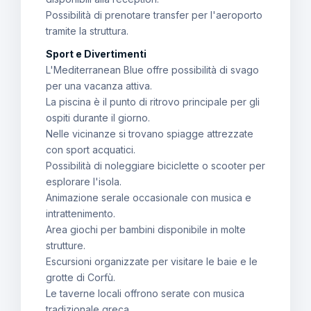
Possibilità di prenotare transfer per l'aeroporto
tramite la struttura.
Sport e Divertimenti
L'Mediterranean Blue offre possibilità di svago
per una vacanza attiva.
La piscina è il punto di ritrovo principale per gli
ospiti durante il giorno.
Nelle vicinanze si trovano spiagge attrezzate
con sport acquatici.
Possibilità di noleggiare biciclette o scooter per
esplorare l'isola.
Animazione serale occasionale con musica e
intrattenimento.
Area giochi per bambini disponibile in molte
strutture.
Escursioni organizzate per visitare le baie e le
grotte di Corfù.
Le taverne locali offrono serate con musica
tradizionale greca.