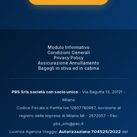
Modulo Informativo
Condizioni Generali
Privacy Policy
Assicurazione Annullamento
Bagagli in stiva ed in cabina
PBS Srls società con socio unico
- Via Bagutta 13, 20121 -
Milano
Codice Fiscale e Partita Iva 12607780967, iscrizione al
registro delle imprese di Milano MI - 2672057 - Pec:
pbs_srls@pec.it
Licenza Agenzia Viaggio:
Autorizzazione 704525/2022
del