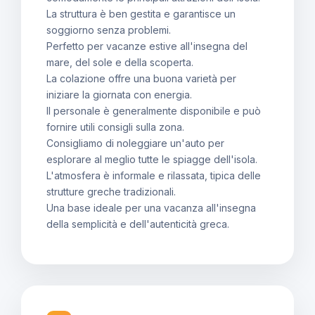
La struttura è ben gestita e garantisce un
soggiorno senza problemi.
Perfetto per vacanze estive all'insegna del
mare, del sole e della scoperta.
La colazione offre una buona varietà per
iniziare la giornata con energia.
Il personale è generalmente disponibile e può
fornire utili consigli sulla zona.
Consigliamo di noleggiare un'auto per
esplorare al meglio tutte le spiagge dell'isola.
L'atmosfera è informale e rilassata, tipica delle
strutture greche tradizionali.
Una base ideale per una vacanza all'insegna
della semplicità e dell'autenticità greca.