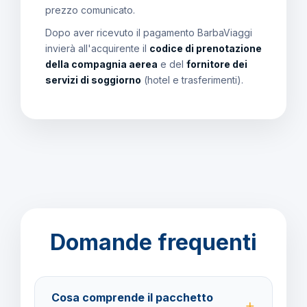
prezzo comunicato.
Dopo aver ricevuto il pagamento BarbaViaggi
invierà all'acquirente il
codice di prenotazione
della compagnia aerea
e del
fornitore dei
servizi di soggiorno
(hotel e trasferimenti).
Domande frequenti
Cosa comprende il pacchetto