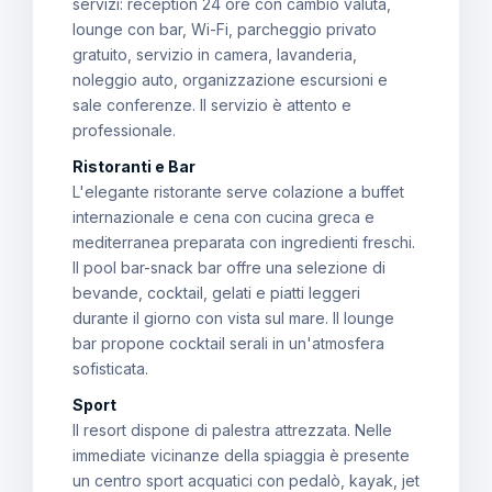
servizi: reception 24 ore con cambio valuta,
lounge con bar, Wi-Fi, parcheggio privato
gratuito, servizio in camera, lavanderia,
noleggio auto, organizzazione escursioni e
sale conferenze. Il servizio è attento e
professionale.
Ristoranti e Bar
L'elegante ristorante serve colazione a buffet
internazionale e cena con cucina greca e
mediterranea preparata con ingredienti freschi.
Il pool bar-snack bar offre una selezione di
bevande, cocktail, gelati e piatti leggeri
durante il giorno con vista sul mare. Il lounge
bar propone cocktail serali in un'atmosfera
sofisticata.
Sport
Il resort dispone di palestra attrezzata. Nelle
immediate vicinanze della spiaggia è presente
un centro sport acquatici con pedalò, kayak, jet