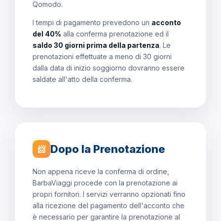
Qomodo.
I tempi di pagamento prevedono un
acconto
del 40%
alla conferma prenotazione ed il
saldo 30 giorni prima della partenza
. Le
prenotazioni effettuate a meno di 30 giorni
dalla data di inizio soggiorno dovranno essere
saldate all'atto della conferma.
Dopo la Prenotazione
📨
Non appena riceve la conferma di ordine,
BarbaViaggi procede con la prenotazione ai
propri fornitori. I servizi verranno opzionati fino
alla ricezione del pagamento dell'acconto che
è necessario per garantire la prenotazione al