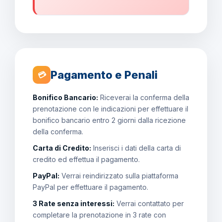
Pagamento e Penali
💳
Bonifico Bancario:
Riceverai la conferma della
prenotazione con le indicazioni per effettuare il
bonifico bancario entro 2 giorni dalla ricezione
della conferma.
Carta di Credito:
Inserisci i dati della carta di
credito ed effettua il pagamento.
PayPal:
Verrai reindirizzato sulla piattaforma
PayPal per effettuare il pagamento.
3 Rate senza interessi:
Verrai contattato per
completare la prenotazione in 3 rate con