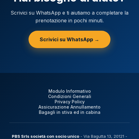
Scrivici su WhatsApp e ti aiutiamo a completare la
prenotazione in pochi minuti.
Scrivici su WhatsApp →
Modulo Informativo
Condizioni Generali
Privacy Policy
Assicurazione Annullamento
Bagagli in stiva ed in cabina
PBS Srls società con socio unico
- Via Bagutta 13, 20121 -