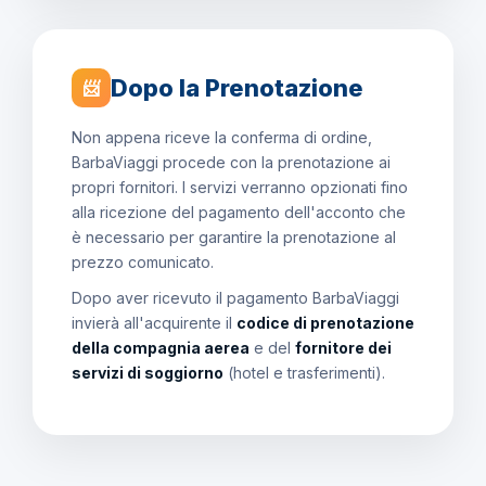
Dopo la Prenotazione
📨
Non appena riceve la conferma di ordine,
BarbaViaggi procede con la prenotazione ai
propri fornitori. I servizi verranno opzionati fino
alla ricezione del pagamento dell'acconto che
è necessario per garantire la prenotazione al
prezzo comunicato.
Dopo aver ricevuto il pagamento BarbaViaggi
invierà all'acquirente il
codice di prenotazione
della compagnia aerea
e del
fornitore dei
servizi di soggiorno
(hotel e trasferimenti).