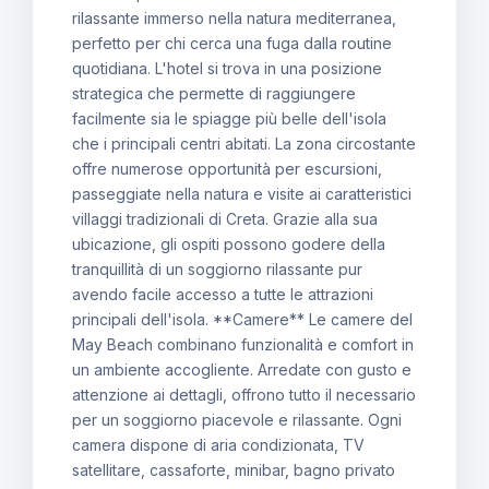
rilassante immerso nella natura mediterranea,
perfetto per chi cerca una fuga dalla routine
quotidiana. L'hotel si trova in una posizione
strategica che permette di raggiungere
facilmente sia le spiagge più belle dell'isola
che i principali centri abitati. La zona circostante
offre numerose opportunità per escursioni,
passeggiate nella natura e visite ai caratteristici
villaggi tradizionali di Creta. Grazie alla sua
ubicazione, gli ospiti possono godere della
tranquillità di un soggiorno rilassante pur
avendo facile accesso a tutte le attrazioni
principali dell'isola. **Camere** Le camere del
May Beach combinano funzionalità e comfort in
un ambiente accogliente. Arredate con gusto e
attenzione ai dettagli, offrono tutto il necessario
per un soggiorno piacevole e rilassante. Ogni
camera dispone di aria condizionata, TV
satellitare, cassaforte, minibar, bagno privato