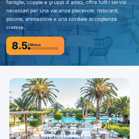
famiglie, coppie e gruppi di amici, offre tutti i servizi
necessari per una vacanza piacevole: ristoranti,
piscine, animazione e una cordiale accoglienza
cretese.
8.5
Ottimo