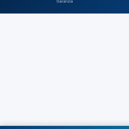
Garanzia