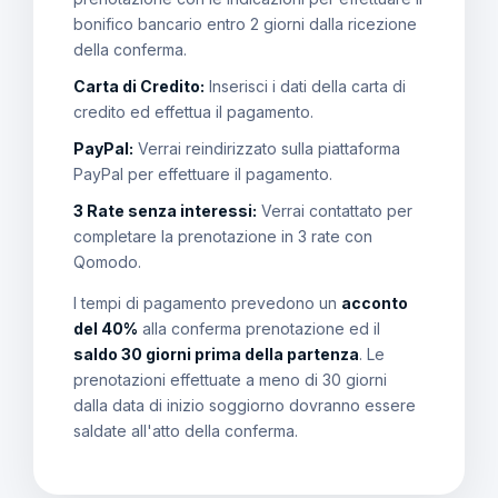
bonifico bancario entro 2 giorni dalla ricezione
della conferma.
Carta di Credito:
Inserisci i dati della carta di
credito ed effettua il pagamento.
PayPal:
Verrai reindirizzato sulla piattaforma
PayPal per effettuare il pagamento.
3 Rate senza interessi:
Verrai contattato per
completare la prenotazione in 3 rate con
Qomodo.
I tempi di pagamento prevedono un
acconto
del 40%
alla conferma prenotazione ed il
saldo 30 giorni prima della partenza
. Le
prenotazioni effettuate a meno di 30 giorni
dalla data di inizio soggiorno dovranno essere
saldate all'atto della conferma.