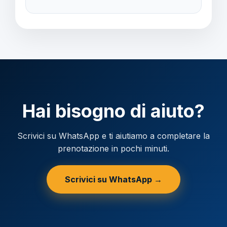
Verificare la valuta locale della destinazione.
Hai bisogno di aiuto?
Scrivici su WhatsApp e ti aiutiamo a completare la
prenotazione in pochi minuti.
Scrivici su WhatsApp →