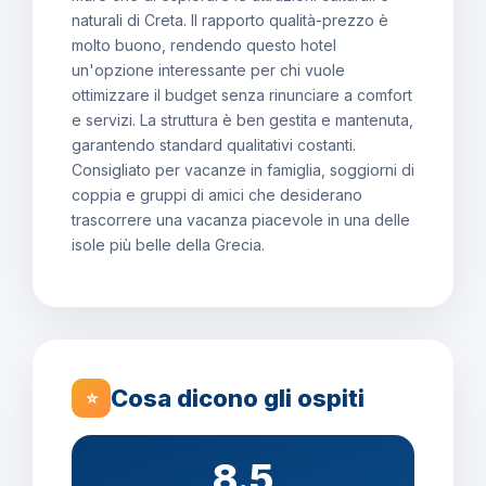
naturali di Creta. Il rapporto qualità-prezzo è
molto buono, rendendo questo hotel
un'opzione interessante per chi vuole
ottimizzare il budget senza rinunciare a comfort
e servizi. La struttura è ben gestita e mantenuta,
garantendo standard qualitativi costanti.
Consigliato per vacanze in famiglia, soggiorni di
coppia e gruppi di amici che desiderano
trascorrere una vacanza piacevole in una delle
isole più belle della Grecia.
Cosa dicono gli ospiti
⭐
8.5