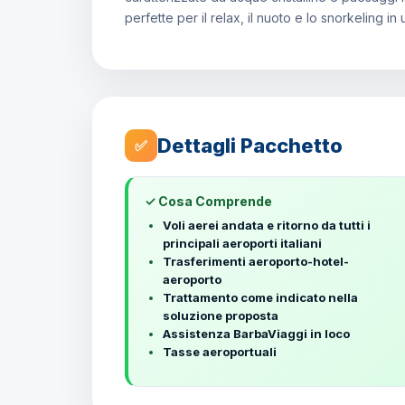
perfette per il relax, il nuoto e lo snorkeling i
Dettagli Pacchetto
✅
✓ Cosa Comprende
Voli aerei andata e ritorno da tutti i
principali aeroporti italiani
Trasferimenti aeroporto-hotel-
aeroporto
Trattamento come indicato nella
soluzione proposta
Assistenza BarbaViaggi in loco
Tasse aeroportuali