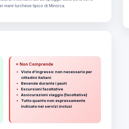
n un mare turchese tipico di Minorca.
✗ Non Comprende
Visto d'ingresso: non necessario per
cittadini italiani
Bevande durante i pasti
Escursioni facoltative
Assicurazioni viaggio (facoltative)
Tutto quanto non espressamente
indicato nei servizi inclusi