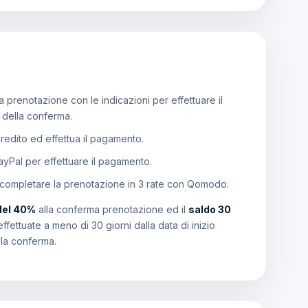
 prenotazione con le indicazioni per effettuare il
e della conferma.
 credito ed effettua il pagamento.
PayPal per effettuare il pagamento.
 completare la prenotazione in 3 rate con Qomodo.
del 40%
alla conferma prenotazione ed il
saldo 30
effettuate a meno di 30 giorni dalla data di inizio
lla conferma.