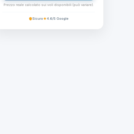
Prezzo reale calcolato sui voli disponibili (può variare).
Sicuro
4.6/5 Google