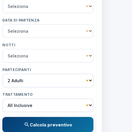
DATA DI PARTENZA
NOTTI
PARTECIPANTI
TRATTAMENTO
Calcola preventivo