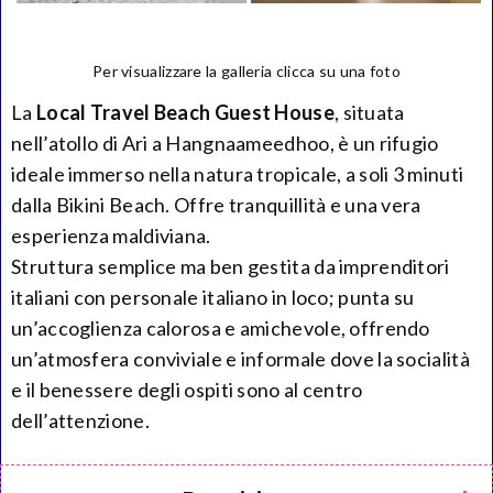
Per visualizzare la galleria clicca su una foto
La
Local Travel Beach Guest House
, situata
nell’atollo di Ari a Hangnaameedhoo, è un rifugio
ideale immerso nella natura tropicale, a soli 3 minuti
dalla Bikini Beach. Offre tranquillità e una vera
esperienza maldiviana.
Struttura semplice ma ben gestita da imprenditori
italiani con personale italiano in loco; punta su
un’accoglienza calorosa e amichevole, offrendo
un’atmosfera conviviale e informale dove la socialità
e il benessere degli ospiti sono al centro
dell’attenzione.