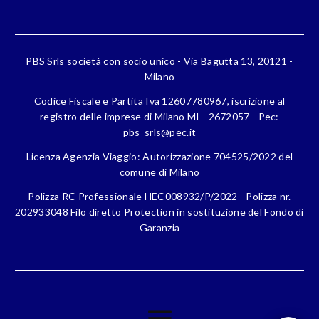
PBS Srls società con socio unico - Via Bagutta 13, 20121 -
Milano
Codice Fiscale e Partita Iva 12607780967, iscrizione al
registro delle imprese di Milano MI - 2672057 - Pec:
pbs_srls@pec.it
Licenza Agenzia Viaggio: Autorizzazione 704525/2022 del
comune di Milano
Polizza RC Professionale HEC008932/P/2022 - Polizza nr.
202933048 Filo diretto Protection in sostituzione del Fondo di
Garanzia