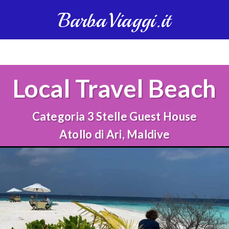
BarbaViaggi.it
Local Travel Beach
Categoria 3 Stelle Guest House
Atollo di Ari, Maldive