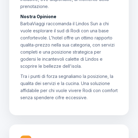
prenotazione.
Nostra Opinione
BarbaViaggi raccomanda il Lindos Sun a chi
vuole esplorare il sud di Rodi con una base
confortevole. L'hotel offre un ottimo rapporto
qualita-prezzo nella sua categoria, con servizi
completi e una posizione strategica per
godersi le incantevoli calette di Lindos e
scoprire le bellezze dell'isola.
Tra i punti di forza segnaliamo la posizione, la
qualita dei servizi e la cucina. Una soluzione
affidabile per chi vuole vivere Rodi con comfort
senza spendere cifre eccessive.