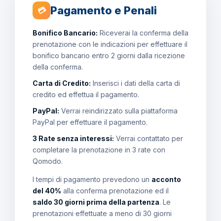
Pagamento e Penali
💳
Bonifico Bancario:
Riceverai la conferma della
prenotazione con le indicazioni per effettuare il
bonifico bancario entro 2 giorni dalla ricezione
della conferma.
Carta di Credito:
Inserisci i dati della carta di
credito ed effettua il pagamento.
PayPal:
Verrai reindirizzato sulla piattaforma
PayPal per effettuare il pagamento.
3 Rate senza interessi:
Verrai contattato per
completare la prenotazione in 3 rate con
Qomodo.
I tempi di pagamento prevedono un
acconto
del 40%
alla conferma prenotazione ed il
saldo 30 giorni prima della partenza
. Le
prenotazioni effettuate a meno di 30 giorni