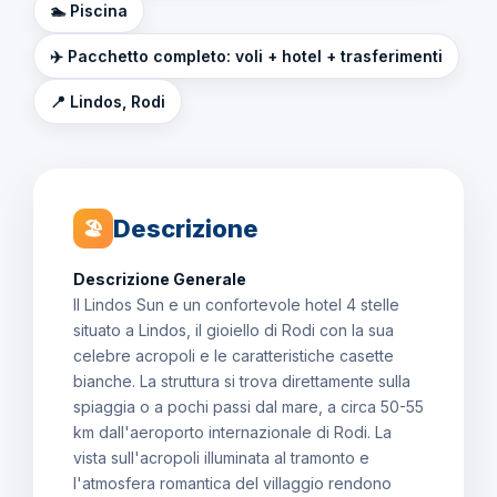
🏊 Piscina
✈️ Pacchetto completo: voli + hotel + trasferimenti
📍 Lindos, Rodi
Descrizione
🏖
Descrizione Generale
Il Lindos Sun e un confortevole hotel 4 stelle
situato a Lindos, il gioiello di Rodi con la sua
celebre acropoli e le caratteristiche casette
bianche. La struttura si trova direttamente sulla
spiaggia o a pochi passi dal mare, a circa 50-55
km dall'aeroporto internazionale di Rodi. La
vista sull'acropoli illuminata al tramonto e
l'atmosfera romantica del villaggio rendono