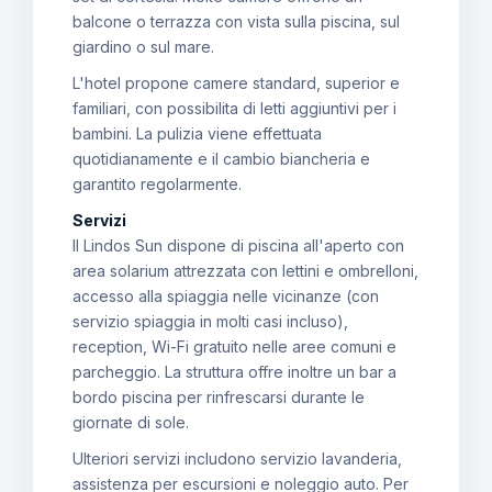
balcone o terrazza con vista sulla piscina, sul
giardino o sul mare.
L'hotel propone camere standard, superior e
familiari, con possibilita di letti aggiuntivi per i
bambini. La pulizia viene effettuata
quotidianamente e il cambio biancheria e
garantito regolarmente.
Servizi
Il Lindos Sun dispone di piscina all'aperto con
area solarium attrezzata con lettini e ombrelloni,
accesso alla spiaggia nelle vicinanze (con
servizio spiaggia in molti casi incluso),
reception, Wi-Fi gratuito nelle aree comuni e
parcheggio. La struttura offre inoltre un bar a
bordo piscina per rinfrescarsi durante le
giornate di sole.
Ulteriori servizi includono servizio lavanderia,
assistenza per escursioni e noleggio auto. Per