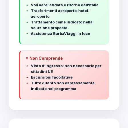
Voli aerei andata e ritorno dall'Italia
Trasferimenti aeroporto-hotel-
aeroporto
Trattamento come indicato nella
soluzione proposta
Assistenza BarbaViaggi in loco
✗ Non Comprende
Visto d'ingresso: non necessario per
cittadini UE
Escursioni facoltative
Tutto quanto non espressamente
indicato nel programma