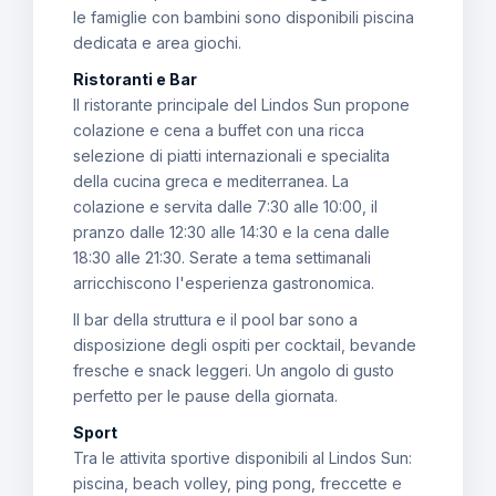
le famiglie con bambini sono disponibili piscina
dedicata e area giochi.
Ristoranti e Bar
Il ristorante principale del Lindos Sun propone
colazione e cena a buffet con una ricca
selezione di piatti internazionali e specialita
della cucina greca e mediterranea. La
colazione e servita dalle 7:30 alle 10:00, il
pranzo dalle 12:30 alle 14:30 e la cena dalle
18:30 alle 21:30. Serate a tema settimanali
arricchiscono l'esperienza gastronomica.
Il bar della struttura e il pool bar sono a
disposizione degli ospiti per cocktail, bevande
fresche e snack leggeri. Un angolo di gusto
perfetto per le pause della giornata.
Sport
Tra le attivita sportive disponibili al Lindos Sun:
piscina, beach volley, ping pong, freccette e