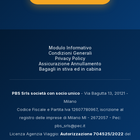
Modulo Informativo
Condizioni Generali
Privacy Policy
Assicurazione Annullamento
Bagagli in stiva ed in cabina
PBS Srls società con socio unico
- Via Bagutta 13, 20121 -
Milano
Codice Fiscale e Partita Iva 12607780967, iscrizione al
registro delle imprese di Milano MI - 2672057 - Pec:
pbs_srls@pec.it
Licenza Agenzia Viaggio:
Autorizzazione 704525/2022
del