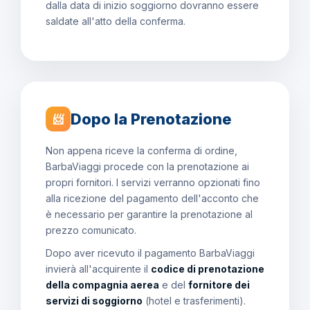
dalla data di inizio soggiorno dovranno essere
saldate all'atto della conferma.
Dopo la Prenotazione
📨
Non appena riceve la conferma di ordine,
BarbaViaggi procede con la prenotazione ai
propri fornitori. I servizi verranno opzionati fino
alla ricezione del pagamento dell'acconto che
è necessario per garantire la prenotazione al
prezzo comunicato.
Dopo aver ricevuto il pagamento BarbaViaggi
invierà all'acquirente il
codice di prenotazione
della compagnia aerea
e del
fornitore dei
servizi di soggiorno
(hotel e trasferimenti).