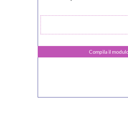
Compila il modulo