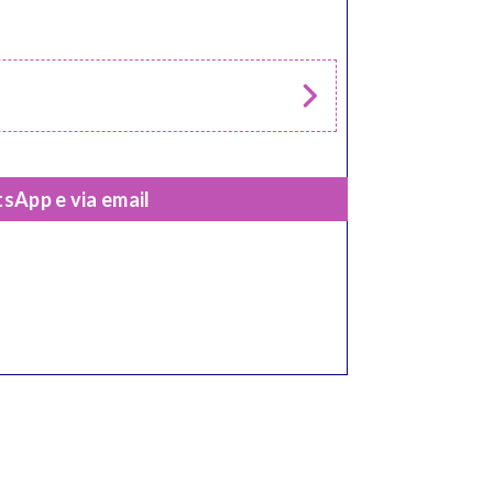
sApp e via email