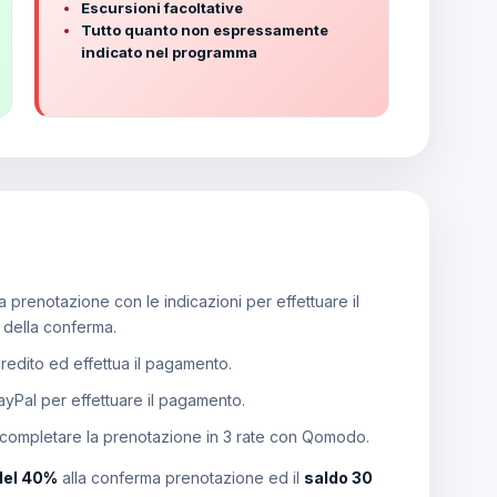
Escursioni facoltative
Tutto quanto non espressamente
indicato nel programma
 prenotazione con le indicazioni per effettuare il
e della conferma.
 credito ed effettua il pagamento.
PayPal per effettuare il pagamento.
 completare la prenotazione in 3 rate con Qomodo.
del 40%
alla conferma prenotazione ed il
saldo 30