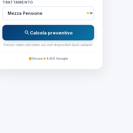
TRATTAMENTO
Calcola preventivo
Prezzo reale calcolato sui voli disponibili (può variare).
Sicuro
4.6/5 Google