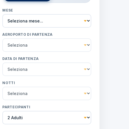
MESE
AEROPORTO DI PARTENZA
DATA DI PARTENZA
NOTTI
PARTECIPANTI