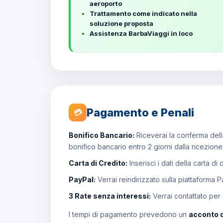
aeroporto
Trattamento come indicato nella
soluzione proposta
Assistenza BarbaViaggi in loco
Pagamento e Penali
💳
Bonifico Bancario:
Riceverai la conferma della
bonifico bancario entro 2 giorni dalla ricezion
Carta di Credito:
Inserisci i dati della carta di
PayPal:
Verrai reindirizzato sulla piattaforma 
3 Rate senza interessi:
Verrai contattato per
I tempi di pagamento prevedono un
acconto 