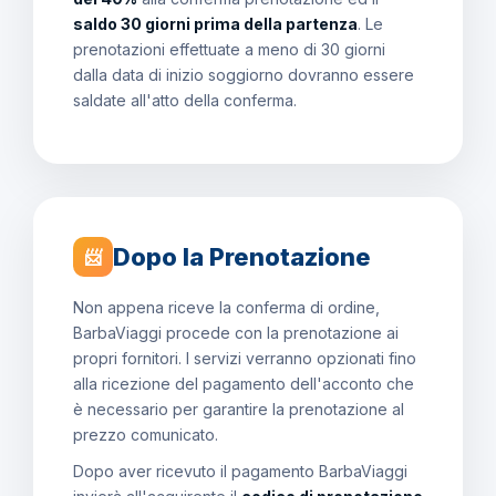
saldo 30 giorni prima della partenza
. Le
prenotazioni effettuate a meno di 30 giorni
dalla data di inizio soggiorno dovranno essere
saldate all'atto della conferma.
Dopo la Prenotazione
📨
Non appena riceve la conferma di ordine,
BarbaViaggi procede con la prenotazione ai
propri fornitori. I servizi verranno opzionati fino
alla ricezione del pagamento dell'acconto che
è necessario per garantire la prenotazione al
prezzo comunicato.
Dopo aver ricevuto il pagamento BarbaViaggi