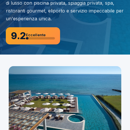
di lusso con piscina privata, spiaggia privata, spa,
ristoranti gourmet, eliporto e servizio impeccabile per
un'esperienza unica.
9.2
Eccellente