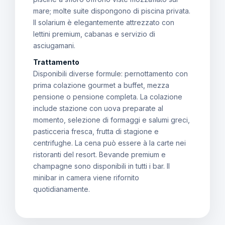
mare; molte suite dispongono di piscina privata.
Il solarium è elegantemente attrezzato con
lettini premium, cabanas e servizio di
asciugamani.
Trattamento
Disponibili diverse formule: pernottamento con
prima colazione gourmet a buffet, mezza
pensione o pensione completa. La colazione
include stazione con uova preparate al
momento, selezione di formaggi e salumi greci,
pasticceria fresca, frutta di stagione e
centrifughe. La cena può essere à la carte nei
ristoranti del resort. Bevande premium e
champagne sono disponibili in tutti i bar. Il
minibar in camera viene rifornito
quotidianamente.