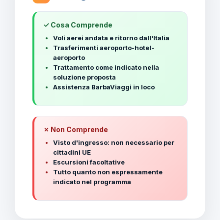
✓ Cosa Comprende
Voli aerei andata e ritorno dall'Italia
Trasferimenti aeroporto-hotel-
aeroporto
Trattamento come indicato nella
soluzione proposta
Assistenza BarbaViaggi in loco
✗ Non Comprende
Visto d'ingresso: non necessario per
cittadini UE
Escursioni facoltative
Tutto quanto non espressamente
indicato nel programma