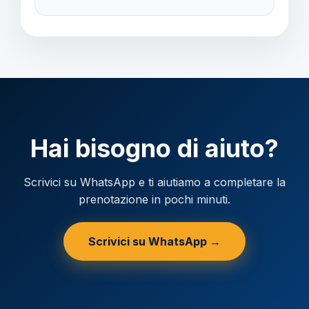
Verificare la valuta locale della destinazione.
Hai bisogno di aiuto?
Scrivici su WhatsApp e ti aiutiamo a completare la
prenotazione in pochi minuti.
Scrivici su WhatsApp →