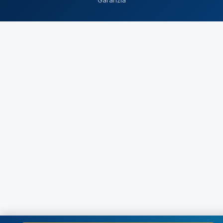
Garanzia