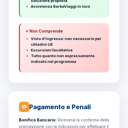
soluzione proposta
Assistenza BarbaViaggi in loco
✗ Non Comprende
Visto d'ingresso: non necessario per
cittadini UE
Escursioni facoltative
Tutto quanto non espressamente
indicato nel programma
Pagamento e Penali
💳
Bonifico Bancario:
Riceverai la conferma della
prenotazione con le indicazioni per effettuare il