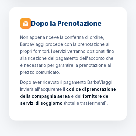
Dopo la Prenotazione
📨
Non appena riceve la conferma di ordine,
BarbaViaggi procede con la prenotazione ai
propri fornitori. I servizi verranno opzionati fino
alla ricezione del pagamento dell'acconto che
è necessario per garantire la prenotazione al
prezzo comunicato.
Dopo aver ricevuto il pagamento BarbaViaggi
invierà all'acquirente il
codice di prenotazione
della compagnia aerea
e del
fornitore dei
servizi di soggiorno
(hotel e trasferimenti).