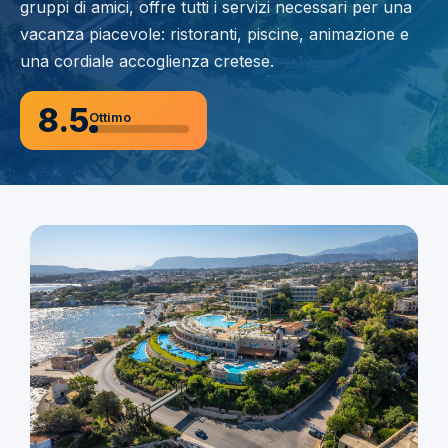
gruppi di amici, offre tutti i servizi necessari per una
vacanza piacevole: ristoranti, piscine, animazione e
una cordiale accoglienza cretese.
8.5
Ottimo