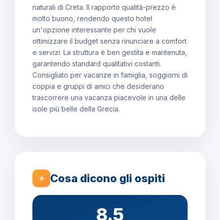
naturali di Creta. Il rapporto qualità-prezzo è
molto buono, rendendo questo hotel
un'opzione interessante per chi vuole
ottimizzare il budget senza rinunciare a comfort
e servizi. La struttura è ben gestita e mantenuta,
garantendo standard qualitativi costanti.
Consigliato per vacanze in famiglia, soggiorni di
coppia e gruppi di amici che desiderano
trascorrere una vacanza piacevole in una delle
isole più belle della Grecia.
Cosa dicono gli ospiti
⭐
8.5