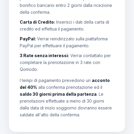
bonifico bancario entro 2 giorni dalla ricezione
della conferma.
Carta di Credito:
Inserisci i dati della carta di
credito ed effettua il pagamento.
PayPal:
Verrai reindirizzato sulla piattaforma
PayPal per effettuare il pagamento.
3 Rate senza interessi:
Verrai contattato per
completare la prenotazione in 3 rate con
Qomodo.
I tempi di pagamento prevedono un
acconto
del 40%
alla conferma prenotazione ed il
saldo 30 giorni prima della partenza
. Le
prenotazioni effettuate a meno di 30 giorni
dalla data di inizio soggiorno dovranno essere
saldate all'atto della conferma.