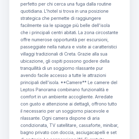
perfetto per chi cerca una fuga dalla routine
quotidiana. L'hotel si trova in una posizione
strategica che permette di raggiungere
facilmente sia le spiagge più belle dell'isola
che i principali centri abitati. La zona circostante
offre numerose opportunità per escursioni,
passeggiate nella natura e visite ai caratteristici
villaggi tradizionali di Creta. Grazie alla sua
ubicazione, gli ospiti possono godere della
tranquillità di un soggiorno rilassante pur
avendo facile accesso a tutte le attrazioni
principali dell'isola. **Camere** Le camere del
Leptos Panorama combinano funzionalità e
comfort in un ambiente accogliente. Arredate
con gusto e attenzione ai dettagli, offrono tutto
il necessario per un soggiorno piacevole e
rilassante. Ogni camera dispone di aria
condizionata, TV satellitare, cassaforte, minibar,
bagno privato con doccia, asciugacapelli e set