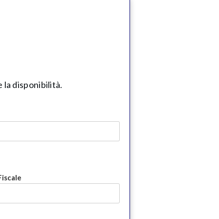
la disponibilità.
Fiscale