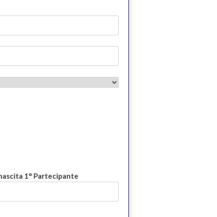
nascita 1° Partecipante