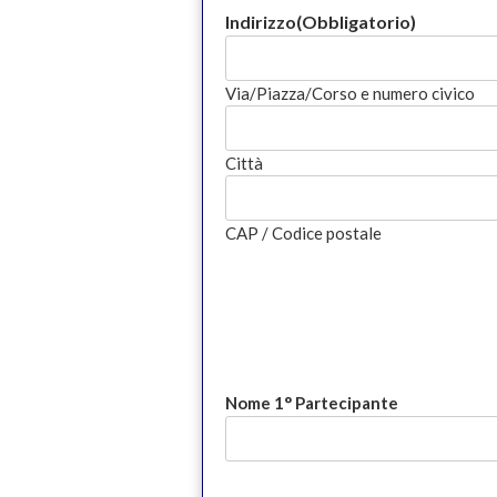
Indirizzo
(Obbligatorio)
Via/Piazza/Corso e numero civico
Città
CAP / Codice postale
Nome 1° Partecipante