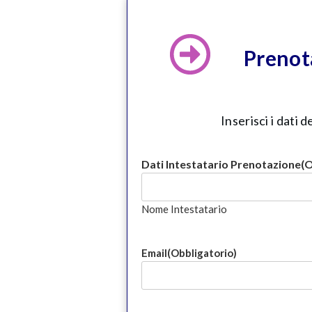
Prenot
Inserisci i dati
Dati Intestatario Prenotazione
(O
Nome Intestatario
Email
(Obbligatorio)