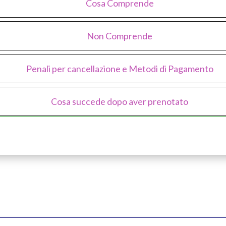
Cosa Comprende
Non Comprende
Penali per cancellazione e Metodi di Pagamento
Cosa succede dopo aver prenotato