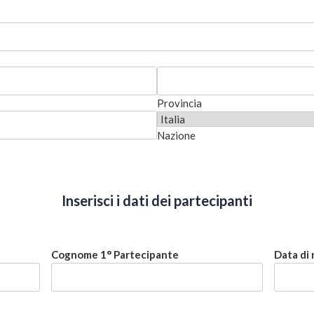
Provincia
Nazione
Inserisci i dati dei partecipanti
Cognome 1° Partecipante
Data di 