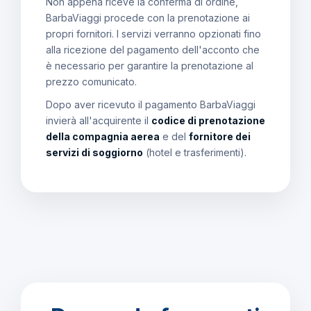
Non appena riceve la conferma di ordine,
BarbaViaggi procede con la prenotazione ai
propri fornitori. I servizi verranno opzionati fino
alla ricezione del pagamento dell'acconto che
è necessario per garantire la prenotazione al
prezzo comunicato.
Dopo aver ricevuto il pagamento BarbaViaggi
invierà all'acquirente il
codice di prenotazione
della compagnia aerea
e del
fornitore dei
servizi di soggiorno
(hotel e trasferimenti).