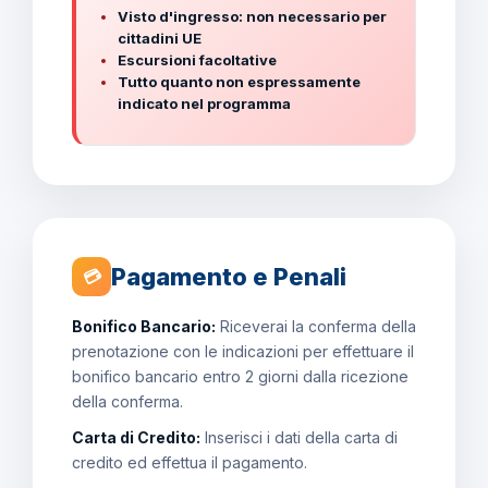
Visto d'ingresso: non necessario per
cittadini UE
Escursioni facoltative
Tutto quanto non espressamente
indicato nel programma
Pagamento e Penali
💳
Bonifico Bancario:
Riceverai la conferma della
prenotazione con le indicazioni per effettuare il
bonifico bancario entro 2 giorni dalla ricezione
della conferma.
Carta di Credito:
Inserisci i dati della carta di
credito ed effettua il pagamento.