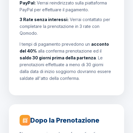
PayPal:
Verrai reindirizzato sulla piattaforma
PayPal per effettuare il pagamento.
3 Rate senza interessi:
Verrai contattato per
completare la prenotazione in 3 rate con
Qomodo.
I tempi di pagamento prevedono un
acconto
del 40%
alla conferma prenotazione ed il
saldo 30 giorni prima della partenza
. Le
prenotazioni effettuate a meno di 30 giorni
dalla data di inizio soggiorno dovranno essere
saldate all'atto della conferma.
Dopo la Prenotazione
📨