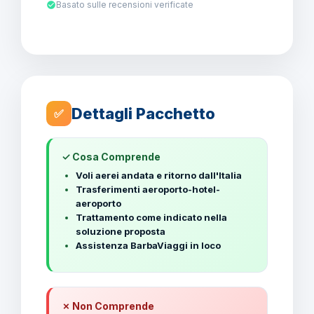
Basato sulle recensioni verificate
Dettagli Pacchetto
✅
✓ Cosa Comprende
Voli aerei andata e ritorno dall'Italia
Trasferimenti aeroporto-hotel-
aeroporto
Trattamento come indicato nella
soluzione proposta
Assistenza BarbaViaggi in loco
✗ Non Comprende