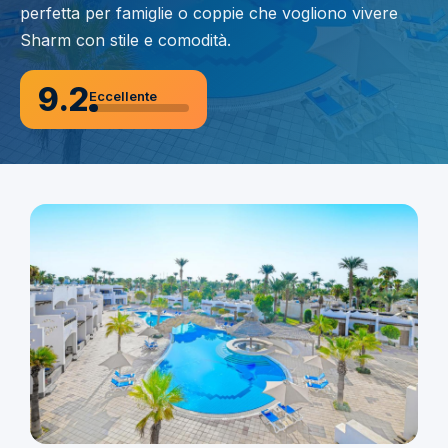
perfetta per famiglie o coppie che vogliono vivere
Sharm con stile e comodità.
9.2
Eccellente