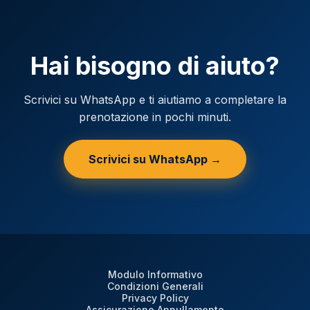
Hai bisogno di aiuto?
Scrivici su WhatsApp e ti aiutiamo a completare la
prenotazione in pochi minuti.
Scrivici su WhatsApp →
Modulo Informativo
Condizioni Generali
Privacy Policy
Assicurazione Annullamento