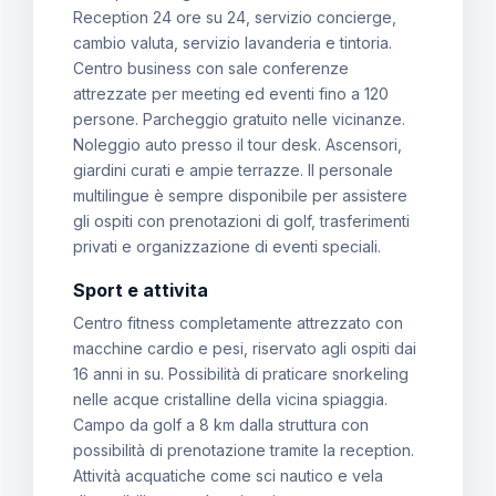
Reception 24 ore su 24, servizio concierge,
cambio valuta, servizio lavanderia e tintoria.
Centro business con sale conferenze
attrezzate per meeting ed eventi fino a 120
persone. Parcheggio gratuito nelle vicinanze.
Noleggio auto presso il tour desk. Ascensori,
giardini curati e ampie terrazze. Il personale
multilingue è sempre disponibile per assistere
gli ospiti con prenotazioni di golf, trasferimenti
privati e organizzazione di eventi speciali.
Sport e attivita
Centro fitness completamente attrezzato con
macchine cardio e pesi, riservato agli ospiti dai
16 anni in su. Possibilità di praticare snorkeling
nelle acque cristalline della vicina spiaggia.
Campo da golf a 8 km dalla struttura con
possibilità di prenotazione tramite la reception.
Attività acquatiche come sci nautico e vela