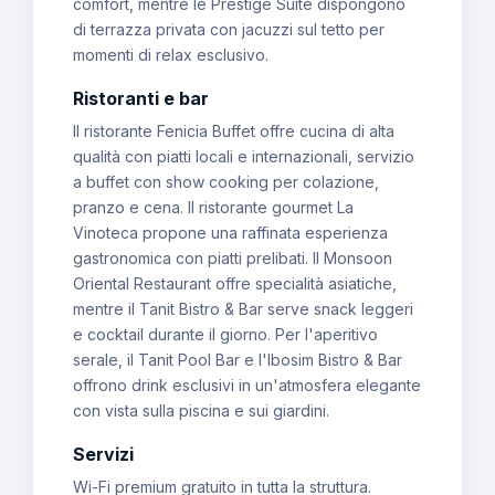
comfort, mentre le Prestige Suite dispongono
di terrazza privata con jacuzzi sul tetto per
momenti di relax esclusivo.
Ristoranti e bar
Il ristorante Fenicia Buffet offre cucina di alta
qualità con piatti locali e internazionali, servizio
a buffet con show cooking per colazione,
pranzo e cena. Il ristorante gourmet La
Vinoteca propone una raffinata esperienza
gastronomica con piatti prelibati. Il Monsoon
Oriental Restaurant offre specialità asiatiche,
mentre il Tanit Bistro & Bar serve snack leggeri
e cocktail durante il giorno. Per l'aperitivo
serale, il Tanit Pool Bar e l'Ibosim Bistro & Bar
offrono drink esclusivi in un'atmosfera elegante
con vista sulla piscina e sui giardini.
Servizi
Wi-Fi premium gratuito in tutta la struttura.