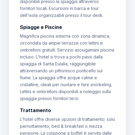
disponibili presso la spiaggia attraverso
fornitori locali. Escursioni in barca e tour
dell'isola organizzabili presso il tour desk.
Spiagge e Piscine
Magnifica piscina esterna con zona dinamica,
circondata da ampie terrazze con lettini e
ombrelloni gratuiti. Servizio asciugamani piscina
incluso. L'hotel si trova a pochi passi dalla
spiaggia di Santa Eulalia, raggiungibile
attraversando un pittoresco ponticello sul
fiume. La spiaggia offre acque calme e
cristalline, ideali per nuotare e fare snorkeling.
Lettini e ombrelloni disponibili a noleggio sulla
spiaggia presso fornitori terzi.
Trattamento
L'hotel offre diverse opzioni di trattamento: solo
pernottamento, bed & breakfast o mezza
pensione. La colazione a buffet è servita dalle