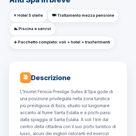
⭐ Hotel 5 stelle
🍽️ Trattamento mezza pensione
🏊 Piscina e servizi
✈️ Pacchetto completo: voli + hotel + trasferimenti
Descrizione
🏖
L'Insotel Fenicia Prestige Suites & Spa gode di
una posizione privilegiata nella zona turistica
più prestigiosa di Ibiza, situato sul lungomare
accanto al fiume Santa Eulalia e a pochi passi
dalla spiaggia di Santa Eulalia. A soli 1 km dal
centro della cittadina con il suo porto turistico di
lusso, alcuni dei migliori ristoranti ed esercizi