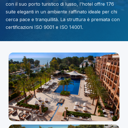
con il suo porto turistico di lusso, l'hotel offre 176
suite eleganti in un ambiente raffinato ideale per chi
cerca pace e tranquillità. La struttura è premiata con
certificazioni ISO 9001 e ISO 14001.