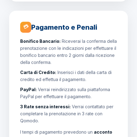
Pagamento e Penali
💳
Bonifico Bancario:
Riceverai la conferma della
prenotazione con le indicazioni per effettuare il
bonifico bancario entro 2 giorni dalla ricezione
della conferma.
Carta di Credito:
Inserisci i dati della carta di
credito ed effettua il pagamento.
PayPal:
Verrai reindirizzato sulla piattaforma
PayPal per effettuare il pagamento.
3 Rate senza interessi:
Verrai contattato per
completare la prenotazione in 3 rate con
Qomodo.
I tempi di pagamento prevedono un
acconto