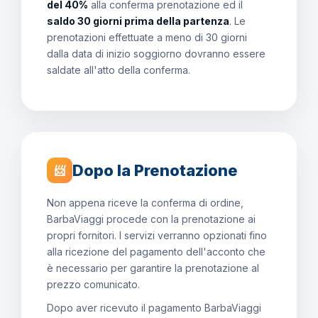
del 40%
alla conferma prenotazione ed il
saldo 30 giorni prima della partenza
. Le
prenotazioni effettuate a meno di 30 giorni
dalla data di inizio soggiorno dovranno essere
saldate all'atto della conferma.
Dopo la Prenotazione
📨
Non appena riceve la conferma di ordine,
BarbaViaggi procede con la prenotazione ai
propri fornitori. I servizi verranno opzionati fino
alla ricezione del pagamento dell'acconto che
è necessario per garantire la prenotazione al
prezzo comunicato.
Dopo aver ricevuto il pagamento BarbaViaggi