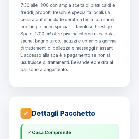
7:30 alle 11:00 con ampia scelta di piatti caldi e
freddi, prodotti freschi e specialità locali. La
cena a buffet include serate a tema con show
cooking e menu speciali. Il favoloso Prestige
Spa di 1200 m² offre piscina interna riscaldata,
sauna, bagno turco, jacuzzi e un'ampia gamma
di trattamenti di bellezza e massaggi rilassanti.
L'accesso alla spa è a pagamento se non si
usufruisce di trattamenti. Bevande ed extra al
bar sono a pagamento.
Dettagli Pacchetto
✅
✓ Cosa Comprende