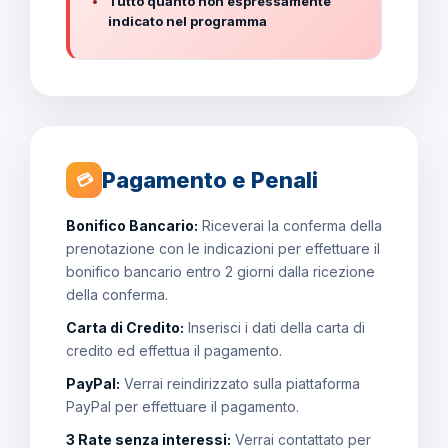
Tutto quanto non espressamente
indicato nel programma
Pagamento e Penali
💳
Bonifico Bancario:
Riceverai la conferma della
prenotazione con le indicazioni per effettuare il
bonifico bancario entro 2 giorni dalla ricezione
della conferma.
Carta di Credito:
Inserisci i dati della carta di
credito ed effettua il pagamento.
PayPal:
Verrai reindirizzato sulla piattaforma
PayPal per effettuare il pagamento.
3 Rate senza interessi:
Verrai contattato per