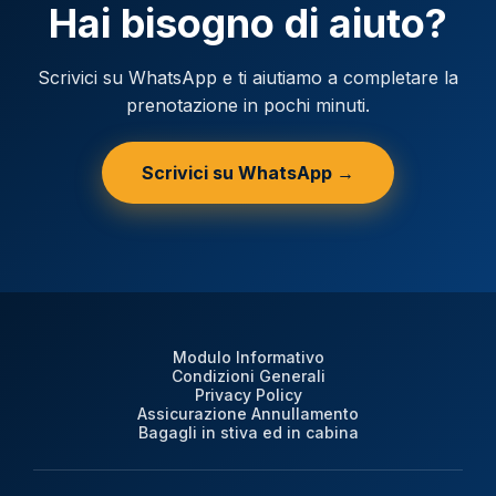
Hai bisogno di aiuto?
Scrivici su WhatsApp e ti aiutiamo a completare la
prenotazione in pochi minuti.
Scrivici su WhatsApp →
Modulo Informativo
Condizioni Generali
Privacy Policy
Assicurazione Annullamento
Bagagli in stiva ed in cabina