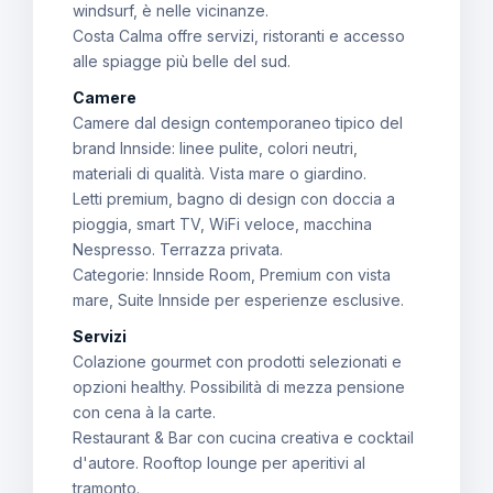
windsurf, è nelle vicinanze.
Costa Calma offre servizi, ristoranti e accesso
alle spiagge più belle del sud.
Camere
Camere dal design contemporaneo tipico del
brand Innside: linee pulite, colori neutri,
materiali di qualità. Vista mare o giardino.
Letti premium, bagno di design con doccia a
pioggia, smart TV, WiFi veloce, macchina
Nespresso. Terrazza privata.
Categorie: Innside Room, Premium con vista
mare, Suite Innside per esperienze esclusive.
Servizi
Colazione gourmet con prodotti selezionati e
opzioni healthy. Possibilità di mezza pensione
con cena à la carte.
Restaurant & Bar con cucina creativa e cocktail
d'autore. Rooftop lounge per aperitivi al
tramonto.