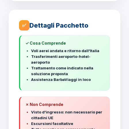
Dettagli Pacchetto
✅
✓ Cosa Comprende
Voli aerei andata e ritorno dall'Italia
Trasferimenti aeroporto-hotel-
aeroporto
Trattamento come indicato nella
soluzione proposta
Assistenza BarbaViaggi in loco
✗ Non Comprende
Visto d'ingresso: non necessario per
cittadini UE
Escursioni facoltative