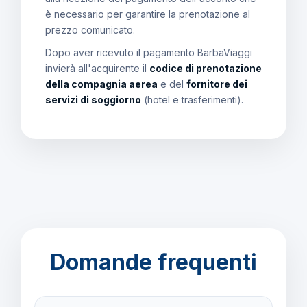
è necessario per garantire la prenotazione al
prezzo comunicato.
Dopo aver ricevuto il pagamento BarbaViaggi
invierà all'acquirente il
codice di prenotazione
della compagnia aerea
e del
fornitore dei
servizi di soggiorno
(hotel e trasferimenti).
Domande frequenti