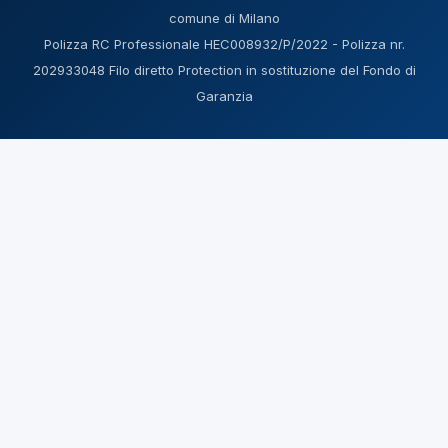
comune di Milano
Polizza RC Professionale HEC008932/P/2022 - Polizza nr.
202933048 Filo diretto Protection in sostituzione del Fondo di
Garanzia