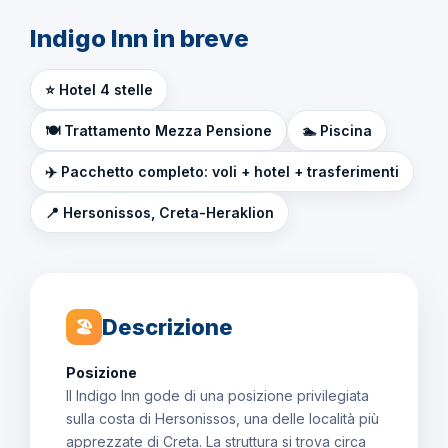
Indigo Inn in breve
⭐ Hotel 4 stelle
🍽️ Trattamento Mezza Pensione
🏊 Piscina
✈️ Pacchetto completo: voli + hotel + trasferimenti
📍 Hersonissos, Creta-Heraklion
Descrizione
🏖
Posizione
Il Indigo Inn gode di una posizione privilegiata
sulla costa di Hersonissos, una delle località più
apprezzate di Creta. La struttura si trova circa