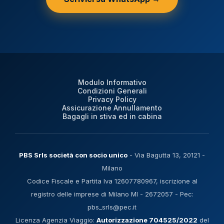
Modulo Informativo
Condizioni Generali
Privacy Policy
Assicurazione Annullamento
Bagagli in stiva ed in cabina
PBS Srls società con socio unico
- Via Bagutta 13, 20121 -
Milano
Codice Fiscale e Partita Iva 12607780967, iscrizione al
registro delle imprese di Milano MI - 2672057 - Pec:
pbs_srls@pec.it
Licenza Agenzia Viaggio:
Autorizzazione 704525/2022
del