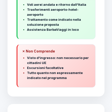
Voli aerei andata e ritorno dall'Italia
Trasferimenti aeroporto-hotel-
aeroporto
Trattamento come indicato nella
soluzione proposta
Assistenza BarbaViaggi in loco
✗ Non Comprende
Visto d'ingresso: non necessario per
cittadini UE
Escursioni facoltative
Tutto quanto non espressamente
indicato nel programma