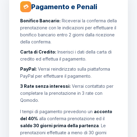
Pagamento e Penali
💳
Bonifico Bancario:
Riceverai la conferma della
prenotazione con le indicazioni per effettuare il
bonifico bancario entro 2 giorni dalla ricezione
della conferma.
Carta di Credito:
Inserisci i dati della carta di
credito ed effettua il pagamento.
PayPal:
Verrai reindirizzato sulla piattaforma
PayPal per effettuare il pagamento.
3 Rate senza interessi:
Verrai contattato per
completare la prenotazione in 3 rate con
Qomodo.
I tempi di pagamento prevedono un
acconto
del 40%
alla conferma prenotazione ed il
saldo 30 giorni prima della partenza
. Le
prenotazioni effettuate a meno di 30 giorni