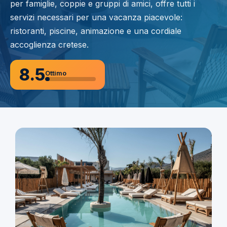
per famiglie, coppie e gruppi di amici, offre tutti i
servizi necessari per una vacanza piacevole:
ristoranti, piscine, animazione e una cordiale
accoglienza cretese.
8.5
Ottimo