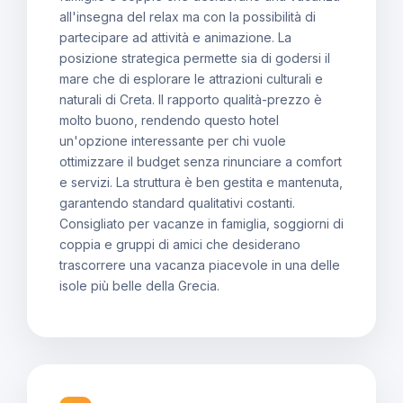
all'insegna del relax ma con la possibilità di
partecipare ad attività e animazione. La
posizione strategica permette sia di godersi il
mare che di esplorare le attrazioni culturali e
naturali di Creta. Il rapporto qualità-prezzo è
molto buono, rendendo questo hotel
un'opzione interessante per chi vuole
ottimizzare il budget senza rinunciare a comfort
e servizi. La struttura è ben gestita e mantenuta,
garantendo standard qualitativi costanti.
Consigliato per vacanze in famiglia, soggiorni di
coppia e gruppi di amici che desiderano
trascorrere una vacanza piacevole in una delle
isole più belle della Grecia.