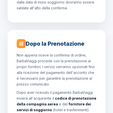
dalla data di inizio soggiorno dovranno essere
saldate all'atto della conferma.
Dopo la Prenotazione
📨
Non appena riceve la conferma di ordine,
BarbaViaggi procede con la prenotazione ai
propri fornitori. I servizi verranno opzionati fino
alla ricezione del pagamento dell'acconto che
è necessario per garantire la prenotazione al
prezzo comunicato.
Dopo aver ricevuto il pagamento BarbaViaggi
invierà all'acquirente il
codice di prenotazione
della compagnia aerea
e del
fornitore dei
servizi di soggiorno
(hotel e trasferimenti).