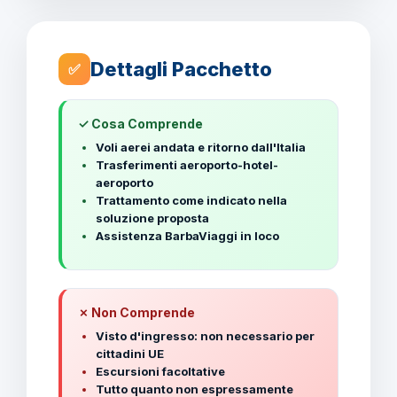
Dettagli Pacchetto
✅
✓ Cosa Comprende
Voli aerei andata e ritorno dall'Italia
Trasferimenti aeroporto-hotel-
aeroporto
Trattamento come indicato nella
soluzione proposta
Assistenza BarbaViaggi in loco
✗ Non Comprende
Visto d'ingresso: non necessario per
cittadini UE
Escursioni facoltative
Tutto quanto non espressamente