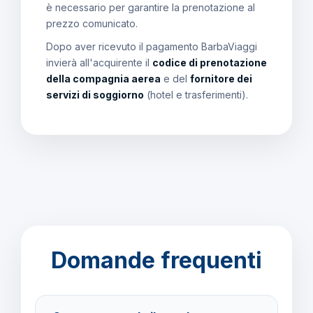
è necessario per garantire la prenotazione al
prezzo comunicato.
Dopo aver ricevuto il pagamento BarbaViaggi
invierà all'acquirente il
codice di prenotazione
della compagnia aerea
e del
fornitore dei
servizi di soggiorno
(hotel e trasferimenti).
Domande frequenti