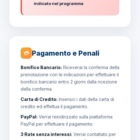
indicato nel programma
Pagamento e Penali
💳
Bonifico Bancario:
Riceverai la conferma della
prenotazione con le indicazioni per effettuare il
bonifico bancario entro 2 giorni dalla ricezione
della conferma.
Carta di Credito:
Inserisci i dati della carta di
credito ed effettua il pagamento.
PayPal:
Verrai reindirizzato sulla piattaforma
PayPal per effettuare il pagamento.
3 Rate senza interessi:
Verrai contattato per