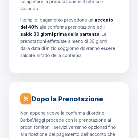
completare la prenotazione in 3 rate con
Qomodo.
I tempi di pagamento prevedono un
acconto
del 40%
alla conferma prenotazione ed il
saldo 30 giorni prima della partenza
. Le
prenotazioni effettuate a meno di 30 giorni
dalla data di inizio soggiorno dovranno essere
saldate all'atto della conferma.
Dopo la Prenotazione
📨
Non appena riceve la conferma di ordine,
BarbaViaggi procede con la prenotazione ai
propri fornitori. I servizi verranno opzionati fino
alla ricezione del pagamento dell'acconto che