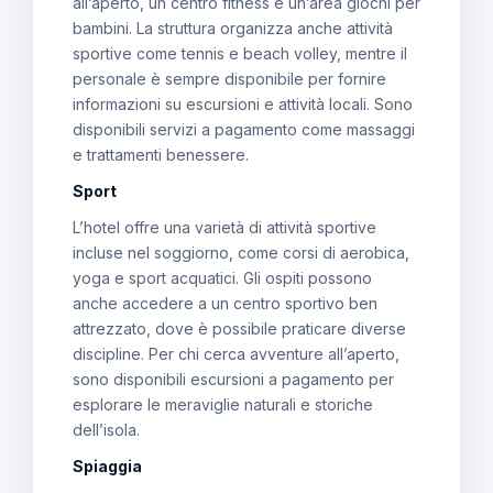
all’aperto, un centro fitness e un’area giochi per
bambini. La struttura organizza anche attività
sportive come tennis e beach volley, mentre il
personale è sempre disponibile per fornire
informazioni su escursioni e attività locali. Sono
disponibili servizi a pagamento come massaggi
e trattamenti benessere.
Sport
L’hotel offre una varietà di attività sportive
incluse nel soggiorno, come corsi di aerobica,
yoga e sport acquatici. Gli ospiti possono
anche accedere a un centro sportivo ben
attrezzato, dove è possibile praticare diverse
discipline. Per chi cerca avventure all’aperto,
sono disponibili escursioni a pagamento per
esplorare le meraviglie naturali e storiche
dell’isola.
Spiaggia