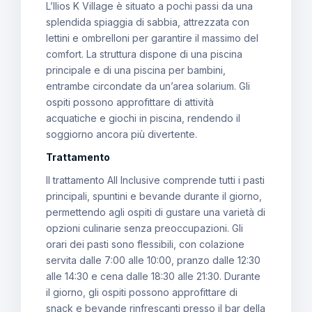
L’Ilios K Village è situato a pochi passi da una
splendida spiaggia di sabbia, attrezzata con
lettini e ombrelloni per garantire il massimo del
comfort. La struttura dispone di una piscina
principale e di una piscina per bambini,
entrambe circondate da un’area solarium. Gli
ospiti possono approfittare di attività
acquatiche e giochi in piscina, rendendo il
soggiorno ancora più divertente.
Trattamento
Il trattamento All Inclusive comprende tutti i pasti
principali, spuntini e bevande durante il giorno,
permettendo agli ospiti di gustare una varietà di
opzioni culinarie senza preoccupazioni. Gli
orari dei pasti sono flessibili, con colazione
servita dalle 7:00 alle 10:00, pranzo dalle 12:30
alle 14:30 e cena dalle 18:30 alle 21:30. Durante
il giorno, gli ospiti possono approfittare di
snack e bevande rinfrescanti presso il bar della