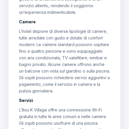
servizio attento, rendendo il soggiorno
un’esperienza indimenticabile.
Camere
L’hotel dispone di diverse tipologie di camere,
tutte arredate con gusto e dotate di comfort
moderni. Le camere standard possono ospitare
fino a quattro persone e sono equipaggiate
con aria condizionata, TV satellitare, minibar e
bagno privato. Alcune camere offrono anche
un balcone con vista sul giardino o sulla piscina.
Gli ospiti possono richiedere servizi aggiuntivi a
pagamento, come il servizio in camera e la
pulizia giornaliera.
Servizi
L’Ilios K Village offre una connessione Wi-Fi
gratuita in tutte le aree comuni e nelle camere.
Gli ospiti possono usufruire di una piscina