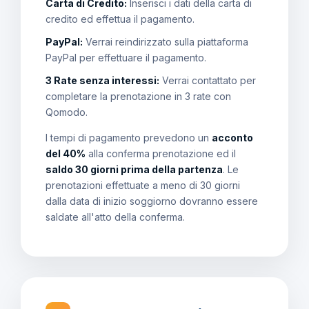
Carta di Credito:
Inserisci i dati della carta di
credito ed effettua il pagamento.
PayPal:
Verrai reindirizzato sulla piattaforma
PayPal per effettuare il pagamento.
3 Rate senza interessi:
Verrai contattato per
completare la prenotazione in 3 rate con
Qomodo.
I tempi di pagamento prevedono un
acconto
del 40%
alla conferma prenotazione ed il
saldo 30 giorni prima della partenza
. Le
prenotazioni effettuate a meno di 30 giorni
dalla data di inizio soggiorno dovranno essere
saldate all'atto della conferma.