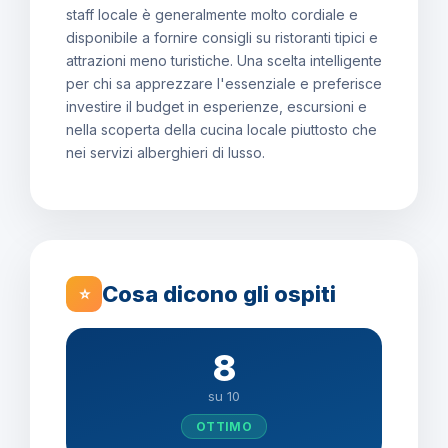
staff locale è generalmente molto cordiale e
disponibile a fornire consigli su ristoranti tipici e
attrazioni meno turistiche. Una scelta intelligente
per chi sa apprezzare l'essenziale e preferisce
investire il budget in esperienze, escursioni e
nella scoperta della cucina locale piuttosto che
nei servizi alberghieri di lusso.
Cosa dicono gli ospiti
⭐
8
su 10
OTTIMO