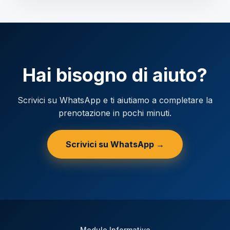
Hai bisogno di aiuto?
Scrivici su WhatsApp e ti aiutiamo a completare la
prenotazione in pochi minuti.
Scrivici su WhatsApp →
Modulo Informativo