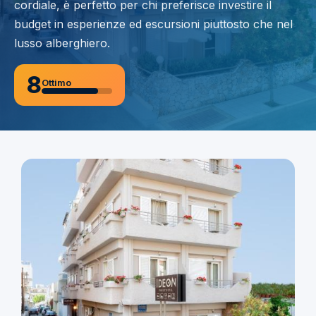
cordiale, è perfetto per chi preferisce investire il
budget in esperienze ed escursioni piuttosto che nel
lusso alberghiero.
8
Ottimo