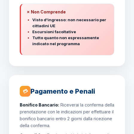
✗ Non Comprende
Visto d'ingresso: non necessario per
cittadini UE
Escursioni facoltative
Tutto quanto non espressamente
indicato nel programma
Pagamento e Penali
💳
Bonifico Bancario:
Riceverai la conferma della
prenotazione con le indicazioni per effettuare il
bonifico bancario entro 2 giorni dalla ricezione
della conferma.