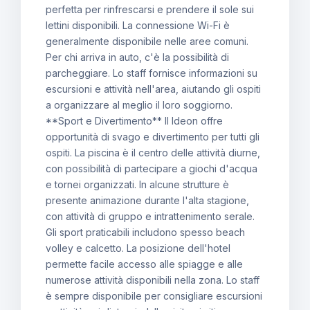
perfetta per rinfrescarsi e prendere il sole sui
lettini disponibili. La connessione Wi-Fi è
generalmente disponibile nelle aree comuni.
Per chi arriva in auto, c'è la possibilità di
parcheggiare. Lo staff fornisce informazioni su
escursioni e attività nell'area, aiutando gli ospiti
a organizzare al meglio il loro soggiorno.
**Sport e Divertimento** Il Ideon offre
opportunità di svago e divertimento per tutti gli
ospiti. La piscina è il centro delle attività diurne,
con possibilità di partecipare a giochi d'acqua
e tornei organizzati. In alcune strutture è
presente animazione durante l'alta stagione,
con attività di gruppo e intrattenimento serale.
Gli sport praticabili includono spesso beach
volley e calcetto. La posizione dell'hotel
permette facile accesso alle spiagge e alle
numerose attività disponibili nella zona. Lo staff
è sempre disponibile per consigliare escursioni