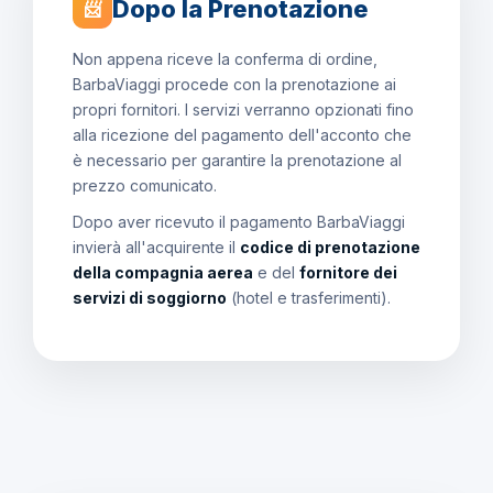
Dopo la Prenotazione
📨
Non appena riceve la conferma di ordine,
BarbaViaggi procede con la prenotazione ai
propri fornitori. I servizi verranno opzionati fino
alla ricezione del pagamento dell'acconto che
è necessario per garantire la prenotazione al
prezzo comunicato.
Dopo aver ricevuto il pagamento BarbaViaggi
invierà all'acquirente il
codice di prenotazione
della compagnia aerea
e del
fornitore dei
servizi di soggiorno
(hotel e trasferimenti).