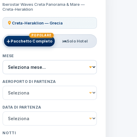
Iberostar Waves Creta Panorama & Mare —
Creta-Heraklion
Creta-Heraklion — Grecia
POPOLARE
Pacchetto Completo
Solo Hotel
MESE
AEROPORTO DI PARTENZA
DATA DI PARTENZA
NOTTI