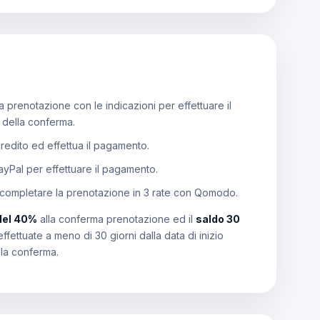
 prenotazione con le indicazioni per effettuare il
e della conferma.
 credito ed effettua il pagamento.
PayPal per effettuare il pagamento.
 completare la prenotazione in 3 rate con Qomodo.
del 40%
alla conferma prenotazione ed il
saldo 30
effettuate a meno di 30 giorni dalla data di inizio
lla conferma.