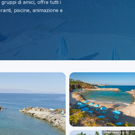
gruppi di amici, offre tutti i
ranti, piscine, animazione e