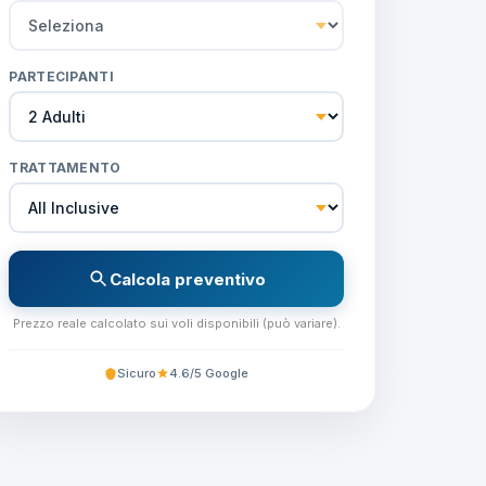
PARTECIPANTI
TRATTAMENTO
Calcola preventivo
Prezzo reale calcolato sui voli disponibili (può variare).
Sicuro
4.6/5 Google