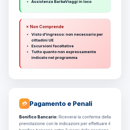
Assistenza BarbaViaggi in loco
✗ Non Comprende
Visto d'ingresso: non necessario per
cittadini UE
Escursioni facoltative
Tutto quanto non espressamente
indicato nel programma
Pagamento e Penali
💳
Bonifico Bancario:
Riceverai la conferma della
prenotazione con le indicazioni per effettuare il