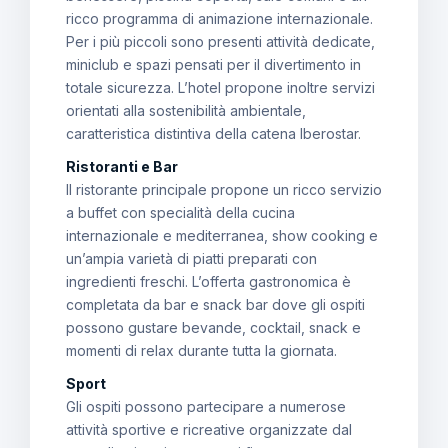
ricco programma di animazione internazionale.
Per i più piccoli sono presenti attività dedicate,
miniclub e spazi pensati per il divertimento in
totale sicurezza. L’hotel propone inoltre servizi
orientati alla sostenibilità ambientale,
caratteristica distintiva della catena Iberostar.
Ristoranti e Bar
Il ristorante principale propone un ricco servizio
a buffet con specialità della cucina
internazionale e mediterranea, show cooking e
un’ampia varietà di piatti preparati con
ingredienti freschi. L’offerta gastronomica è
completata da bar e snack bar dove gli ospiti
possono gustare bevande, cocktail, snack e
momenti di relax durante tutta la giornata.
Sport
Gli ospiti possono partecipare a numerose
attività sportive e ricreative organizzate dal