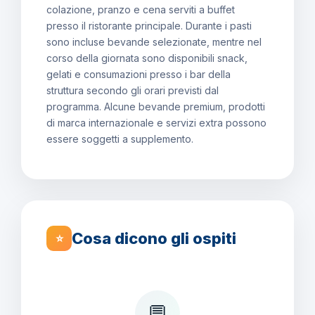
colazione, pranzo e cena serviti a buffet
presso il ristorante principale. Durante i pasti
sono incluse bevande selezionate, mentre nel
corso della giornata sono disponibili snack,
gelati e consumazioni presso i bar della
struttura secondo gli orari previsti dal
programma. Alcune bevande premium, prodotti
di marca internazionale e servizi extra possono
essere soggetti a supplemento.
Cosa dicono gli ospiti
⭐
💬