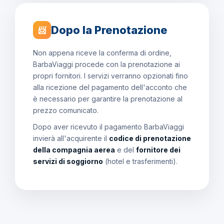
Dopo la Prenotazione
📨
Non appena riceve la conferma di ordine,
BarbaViaggi procede con la prenotazione ai
propri fornitori. I servizi verranno opzionati fino
alla ricezione del pagamento dell'acconto che
è necessario per garantire la prenotazione al
prezzo comunicato.
Dopo aver ricevuto il pagamento BarbaViaggi
invierà all'acquirente il
codice di prenotazione
della compagnia aerea
e del
fornitore dei
servizi di soggiorno
(hotel e trasferimenti).