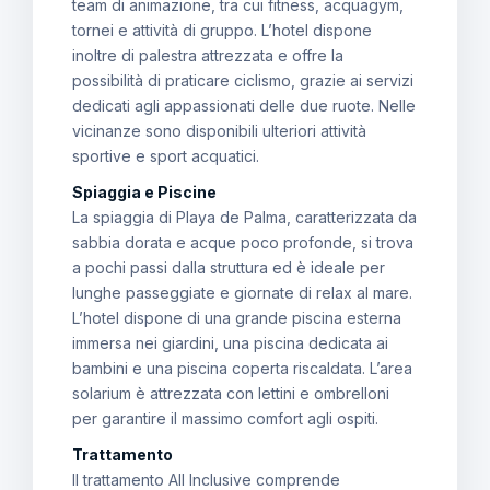
team di animazione, tra cui fitness, acquagym,
tornei e attività di gruppo. L’hotel dispone
inoltre di palestra attrezzata e offre la
possibilità di praticare ciclismo, grazie ai servizi
dedicati agli appassionati delle due ruote. Nelle
vicinanze sono disponibili ulteriori attività
sportive e sport acquatici.
Spiaggia e Piscine
La spiaggia di Playa de Palma, caratterizzata da
sabbia dorata e acque poco profonde, si trova
a pochi passi dalla struttura ed è ideale per
lunghe passeggiate e giornate di relax al mare.
L’hotel dispone di una grande piscina esterna
immersa nei giardini, una piscina dedicata ai
bambini e una piscina coperta riscaldata. L’area
solarium è attrezzata con lettini e ombrelloni
per garantire il massimo comfort agli ospiti.
Trattamento
Il trattamento All Inclusive comprende