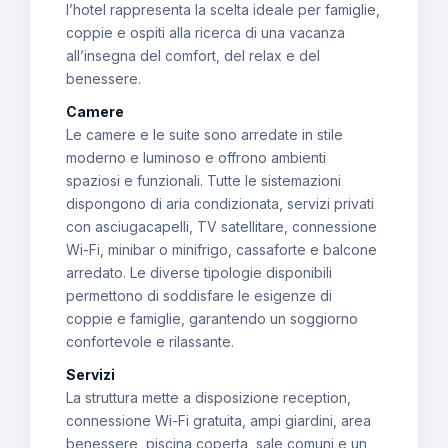
l’hotel rappresenta la scelta ideale per famiglie,
coppie e ospiti alla ricerca di una vacanza
all’insegna del comfort, del relax e del
benessere.
Camere
Le camere e le suite sono arredate in stile
moderno e luminoso e offrono ambienti
spaziosi e funzionali. Tutte le sistemazioni
dispongono di aria condizionata, servizi privati
con asciugacapelli, TV satellitare, connessione
Wi-Fi, minibar o minifrigo, cassaforte e balcone
arredato. Le diverse tipologie disponibili
permettono di soddisfare le esigenze di
coppie e famiglie, garantendo un soggiorno
confortevole e rilassante.
Servizi
La struttura mette a disposizione reception,
connessione Wi-Fi gratuita, ampi giardini, area
benessere, piscina coperta, sale comuni e un