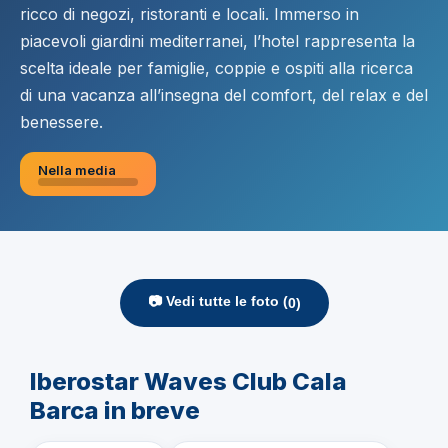
ricco di negozi, ristoranti e locali. Immerso in
piacevoli giardini mediterranei, l’hotel rappresenta la
scelta ideale per famiglie, coppie e ospiti alla ricerca
di una vacanza all’insegna del comfort, del relax e del
benessere.
Nella media
📷 Vedi tutte le foto (
0
)
Iberostar Waves Club Cala
Barca in breve