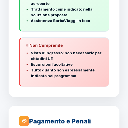
aeroporto
Trattamento come indicato nella
soluzione proposta
Assistenza BarbaViaggi in loco
✗ Non Comprende
Visto d'ingresso: non necessario per
cittadini UE
Escursioni facoltative
Tutto quanto non espressamente
indicato nel programma
Pagamento e Penali
💳