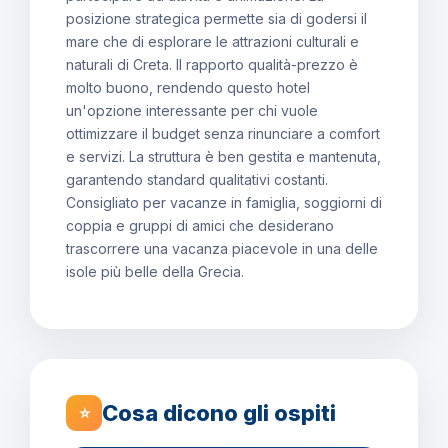
posizione strategica permette sia di godersi il
mare che di esplorare le attrazioni culturali e
naturali di Creta. Il rapporto qualità-prezzo è
molto buono, rendendo questo hotel
un'opzione interessante per chi vuole
ottimizzare il budget senza rinunciare a comfort
e servizi. La struttura è ben gestita e mantenuta,
garantendo standard qualitativi costanti.
Consigliato per vacanze in famiglia, soggiorni di
coppia e gruppi di amici che desiderano
trascorrere una vacanza piacevole in una delle
isole più belle della Grecia.
Cosa dicono gli ospiti
⭐