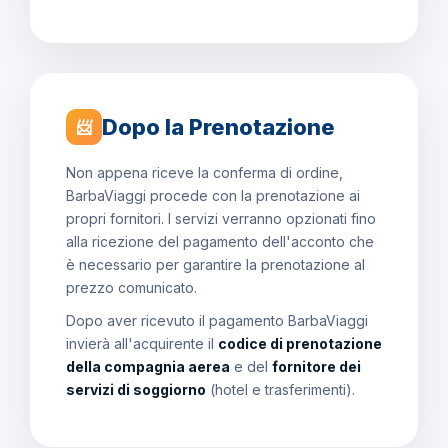
Dopo la Prenotazione
📨
Non appena riceve la conferma di ordine,
BarbaViaggi procede con la prenotazione ai
propri fornitori. I servizi verranno opzionati fino
alla ricezione del pagamento dell'acconto che
è necessario per garantire la prenotazione al
prezzo comunicato.
Dopo aver ricevuto il pagamento BarbaViaggi
invierà all'acquirente il
codice di prenotazione
della compagnia aerea
e del
fornitore dei
servizi di soggiorno
(hotel e trasferimenti).