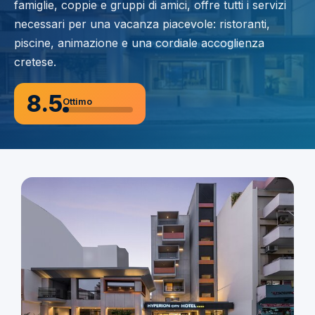
famiglie, coppie e gruppi di amici, offre tutti i servizi
necessari per una vacanza piacevole: ristoranti,
piscine, animazione e una cordiale accoglienza
cretese.
8.5
Ottimo