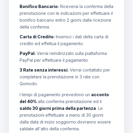
Bonifico Bancario:
Riceverai la conferma della
prenotazione con le indicazioni per effettuare il
bonifico bancario entro 2 giorni dalla ricezione
della conferma.
Carta di Credito:
Inserisci i dati della carta di
credito ed effettua il pagamento.
PayPal:
Verrai reindirizzato sulla piattaforma
PayPal per effettuare il pagamento.
3 Rate senza interessi:
Verrai contattato per
completare la prenotazione in 3 rate con
Qomodo.
I tempi di pagamento prevedono un
acconto
del 40%
alla conferma prenotazione ed il
saldo 30 giorni prima della partenza
. Le
prenotazioni effettuate a meno di 30 giorni
dalla data di inizio soggiorno dovranno essere
saldate all'atto della conferma.