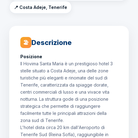
📍 Costa Adeje, Tenerife
Descrizione
🏖
Posizione
Il Hovima Santa Maria è un prestigioso hotel 3
stelle situato a Costa Adeje, una delle zone
turistiche più eleganti e rinomate del sud di
Tenerife, caratterizzata da spiagge dorate,
centri commerciali di lusso e una vivace vita
notturna. La struttura gode di una posizione
strategica che permette di raggiungere
facilmente tutte le principali attrazioni della
zona sud di Tenerife.
L'hotel dista circa 20 km dall'Aeroporto di
Tenerife Sud (Reina Sofía), raggiungibile in