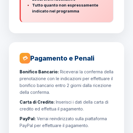
Tutto quanto non espressamente
indicato nel programma
Pagamento e Penali
💳
Bonifico Bancario:
Riceverai la conferma della
prenotazione con le indicazioni per effettuare il
bonifico bancario entro 2 giorni dalla ricezione
della conferma.
Carta di Credito:
Inserisci i dati della carta di
credito ed effettua il pagamento.
PayPal:
Verrai reindirizzato sulla piattaforma
PayPal per effettuare il pagamento.