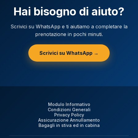
Hai bisogno di aiuto?
Scrivici su WhatsApp e ti aiutiamo a completare la
prenotazione in pochi minuti.
Scrivici su WhatsApp →
Modulo Informativo
Condizioni Generali
Privacy Policy
Assicurazione Annullamento
Bagagli in stiva ed in cabina