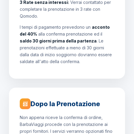
3 Rate senza interessi:
Verrai contattato per
completare la prenotazione in 3 rate con
Qomodo.
I tempi di pagamento prevedono un
acconto
del 40%
alla conferma prenotazione ed il
saldo 30 giorni prima della partenza
. Le
prenotazioni effettuate a meno di 30 giorni
dalla data di inizio soggiorno dovranno essere
saldate all'atto della conferma.
Dopo la Prenotazione
📨
Non appena riceve la conferma di ordine,
BarbaViaggi procede con la prenotazione ai
propri fornitori. I servizi verranno opzionati fino