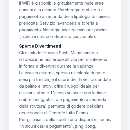
Il WiFi è disponibile gratuitamente nelle aree
comuni e in camera. Parcheggio gratuito o a
pagamento a seconda della tipologia di camera
prenotata. Servizio lavanderia e stireria a
pagamento. Noleggio asciugamani per piscina
(in alcuni casi con deposito cauzionale).
Sport e Divertimenti
Gli ospiti del Hovima Santa Maria hanno a
disposizione numerose attività per mantenersi
in forma e divertirsi durante la vacanza.
La piscina esterna, spesso riscaldata durante i
mesi più freschi, è il cuore dell'hotel: circondata
da palme e lettini, offre il luogo ideale per
rilassarsi al sole. L'ampio solarium con lettini e
ombrelloni (gratuiti o a pagamento a seconda
della struttura) permette di godere del clima
eccezionale di Tenerife tutto l'anno.
Per gli amanti dello sport sono disponibili: tennis
(in alcuni casi a pagamento), ping pong,