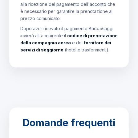
alla ricezione del pagamento dell'acconto che
è necessario per garantire la prenotazione al
prezzo comunicato.
Dopo aver ricevuto il pagamento BarbaViaggi
invierà all'acquirente il
codice di prenotazione
della compagnia aerea
e del
fornitore dei
servizi di soggiorno
(hotel e trasferimenti).
Domande frequenti