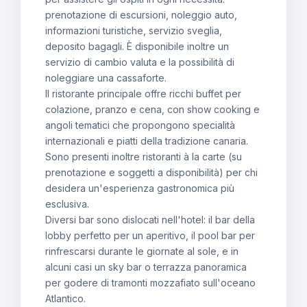
prenotazione di escursioni, noleggio auto,
informazioni turistiche, servizio sveglia,
deposito bagagli. È disponibile inoltre un
servizio di cambio valuta e la possibilità di
noleggiare una cassaforte.
Il ristorante principale offre ricchi buffet per
colazione, pranzo e cena, con show cooking e
angoli tematici che propongono specialità
internazionali e piatti della tradizione canaria.
Sono presenti inoltre ristoranti à la carte (su
prenotazione e soggetti a disponibilità) per chi
desidera un'esperienza gastronomica più
esclusiva.
Diversi bar sono dislocati nell'hotel: il bar della
lobby perfetto per un aperitivo, il pool bar per
rinfrescarsi durante le giornate al sole, e in
alcuni casi un sky bar o terrazza panoramica
per godere di tramonti mozzafiato sull'oceano
Atlantico.