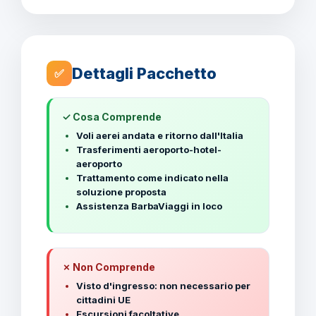
Dettagli Pacchetto
✅
✓ Cosa Comprende
Voli aerei andata e ritorno dall'Italia
Trasferimenti aeroporto-hotel-
aeroporto
Trattamento come indicato nella
soluzione proposta
Assistenza BarbaViaggi in loco
✗ Non Comprende
Visto d'ingresso: non necessario per
cittadini UE
Escursioni facoltative