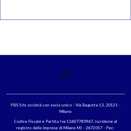
PBS Srls società con socio unico - Via Bagutta 13, 20121 -
Milano
Codice Fiscale e Partita Iva 12607780967, iscrizione al
registro delle imprese di Milano MI - 2672057 - Pec: