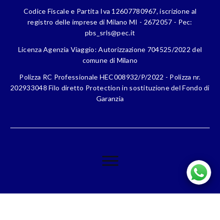
Codice Fiscale e Partita Iva 12607780967, iscrizione al
registro delle imprese di Milano MI - 2672057 - Pec:
pbs_srls@pec.it
Licenza Agenzia Viaggio: Autorizzazione 704525/2022 del
comune di Milano
Polizza RC Professionale HEC008932/P/2022 - Polizza nr.
202933048 Filo diretto Protection in sostituzione del Fondo di
Garanzia