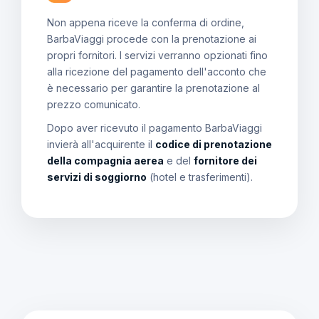
Non appena riceve la conferma di ordine,
BarbaViaggi procede con la prenotazione ai
propri fornitori. I servizi verranno opzionati fino
alla ricezione del pagamento dell'acconto che
è necessario per garantire la prenotazione al
prezzo comunicato.
Dopo aver ricevuto il pagamento BarbaViaggi
invierà all'acquirente il
codice di prenotazione
della compagnia aerea
e del
fornitore dei
servizi di soggiorno
(hotel e trasferimenti).