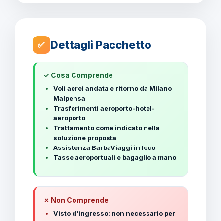
Dettagli Pacchetto
✅
✓ Cosa Comprende
Voli aerei andata e ritorno da Milano
Malpensa
Trasferimenti aeroporto-hotel-
aeroporto
Trattamento come indicato nella
soluzione proposta
Assistenza BarbaViaggi in loco
Tasse aeroportuali e bagaglio a mano
✗ Non Comprende
Visto d'ingresso: non necessario per