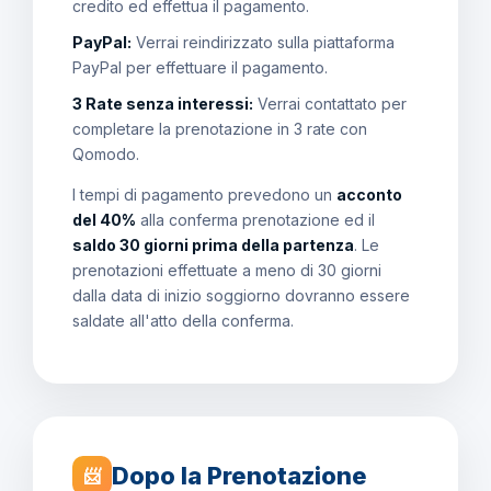
credito ed effettua il pagamento.
PayPal:
Verrai reindirizzato sulla piattaforma
PayPal per effettuare il pagamento.
3 Rate senza interessi:
Verrai contattato per
completare la prenotazione in 3 rate con
Qomodo.
I tempi di pagamento prevedono un
acconto
del 40%
alla conferma prenotazione ed il
saldo 30 giorni prima della partenza
. Le
prenotazioni effettuate a meno di 30 giorni
dalla data di inizio soggiorno dovranno essere
saldate all'atto della conferma.
Dopo la Prenotazione
📨