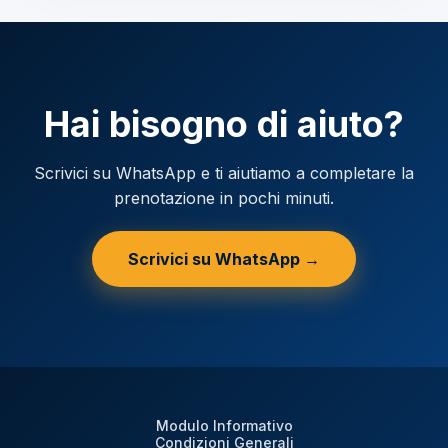
Hai bisogno di aiuto?
Scrivici su WhatsApp e ti aiutiamo a completare la
prenotazione in pochi minuti.
Scrivici su WhatsApp →
Modulo Informativo
Condizioni Generali