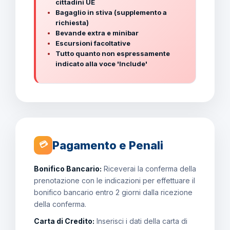
cittadini UE
Bagaglio in stiva (supplemento a
richiesta)
Bevande extra e minibar
Escursioni facoltative
Tutto quanto non espressamente
indicato alla voce 'Include'
Pagamento e Penali
💳
Bonifico Bancario:
Riceverai la conferma della
prenotazione con le indicazioni per effettuare il
bonifico bancario entro 2 giorni dalla ricezione
della conferma.
Carta di Credito:
Inserisci i dati della carta di