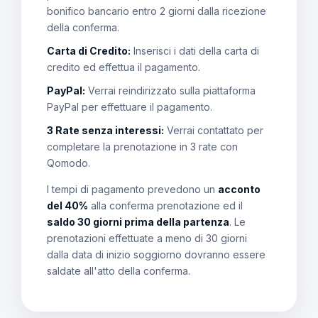
bonifico bancario entro 2 giorni dalla ricezione
della conferma.
Carta di Credito:
Inserisci i dati della carta di
credito ed effettua il pagamento.
PayPal:
Verrai reindirizzato sulla piattaforma
PayPal per effettuare il pagamento.
3 Rate senza interessi:
Verrai contattato per
completare la prenotazione in 3 rate con
Qomodo.
I tempi di pagamento prevedono un
acconto
del 40%
alla conferma prenotazione ed il
saldo 30 giorni prima della partenza
. Le
prenotazioni effettuate a meno di 30 giorni
dalla data di inizio soggiorno dovranno essere
saldate all'atto della conferma.