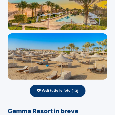
📷 Vedi tutte le foto (
13
)
Gemma Resort in breve