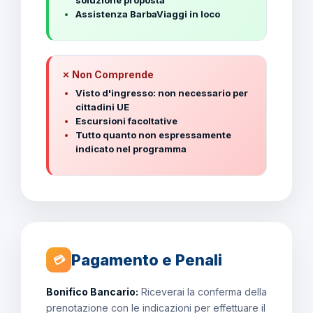
soluzione proposta
Assistenza BarbaViaggi in loco
✗ Non Comprende
Visto d'ingresso: non necessario per
cittadini UE
Escursioni facoltative
Tutto quanto non espressamente
indicato nel programma
Pagamento e Penali
💳
Bonifico Bancario:
Riceverai la conferma della
prenotazione con le indicazioni per effettuare il