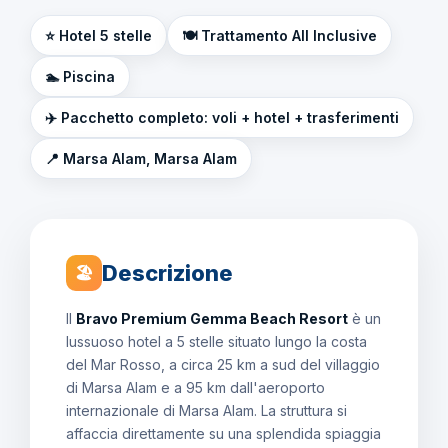
⭐ Hotel 5 stelle
🍽️ Trattamento All Inclusive
🏊 Piscina
✈️ Pacchetto completo: voli + hotel + trasferimenti
📍 Marsa Alam, Marsa Alam
Descrizione
🏖
Il
Bravo Premium Gemma Beach Resort
è un
lussuoso hotel a 5 stelle situato lungo la costa
del Mar Rosso, a circa 25 km a sud del villaggio
di Marsa Alam e a 95 km dall'aeroporto
internazionale di Marsa Alam. La struttura si
affaccia direttamente su una splendida spiaggia