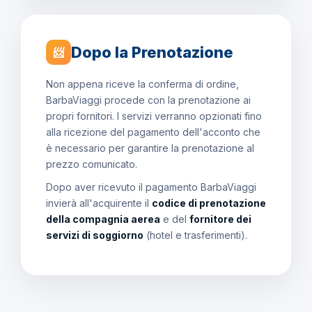
Dopo la Prenotazione
📨
Non appena riceve la conferma di ordine,
BarbaViaggi procede con la prenotazione ai
propri fornitori. I servizi verranno opzionati fino
alla ricezione del pagamento dell'acconto che
è necessario per garantire la prenotazione al
prezzo comunicato.
Dopo aver ricevuto il pagamento BarbaViaggi
invierà all'acquirente il
codice di prenotazione
della compagnia aerea
e del
fornitore dei
servizi di soggiorno
(hotel e trasferimenti).