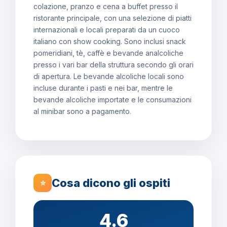
colazione, pranzo e cena a buffet presso il
ristorante principale, con una selezione di piatti
internazionali e locali preparati da un cuoco
italiano con show cooking. Sono inclusi snack
pomeridiani, tè, caffè e bevande analcoliche
presso i vari bar della struttura secondo gli orari
di apertura. Le bevande alcoliche locali sono
incluse durante i pasti e nei bar, mentre le
bevande alcoliche importate e le consumazioni
al minibar sono a pagamento.
Cosa dicono gli ospiti
⭐
4.6