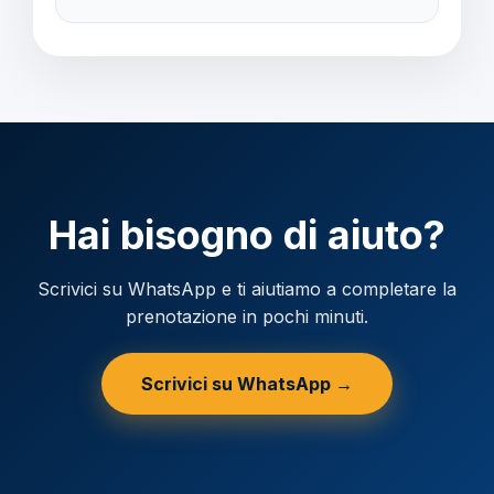
Verificare la valuta locale della destinazione.
Hai bisogno di aiuto?
Scrivici su WhatsApp e ti aiutiamo a completare la
prenotazione in pochi minuti.
Scrivici su WhatsApp →