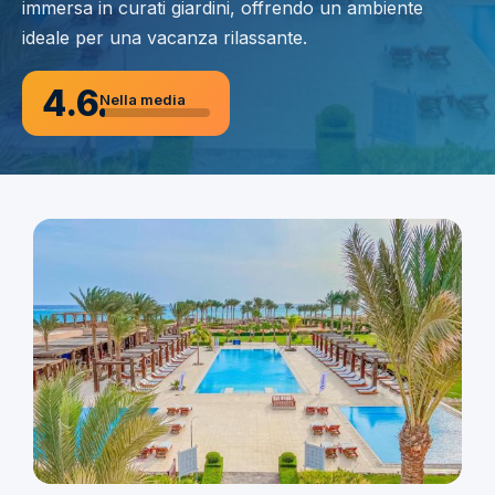
immersa in curati giardini, offrendo un ambiente
ideale per una vacanza rilassante.
4.6
Nella media