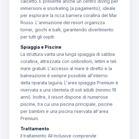
calcetto. È presente anche un centro diving per
immersioni e snorkeling (a pagamento), ideale
per esplorare la ricca barriera corallina del Mar
Rosso. L'animazione del resort organizza
tornei, giochi e balli, garantendo divertimento
per tutti gli ospiti.
Spiaggia e Piscine
La struttura vanta una lunga spiaggia di sabbia
corallina, attrezzata con ombrelloni, lettini e teli
mare gratuiti. L'accesso al mare è diretto e la
balneazione è sempre possibile all'interno
della riparata laguna. L'area spiaggia Premium è
riservata a una clientela di soli adulti (minimo 16
anni). Inoltre, il resort dispone di numerose
piscine, tra cui una piscina principale, piscine
per bambini e una piscina riservata all'area
Premium.
Trattamento
Il trattamento All Inclusive comprende