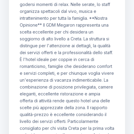
godersi momenti di relax. Nelle serate, lo staff
organizza spettacoli dal vivo, musica e
intrattenimento per tutta la famiglia. **Nostra
Opinione** Il GDM Megaron rappresenta una
scelta eccellente per chi desidera un
soggiorno di alto livello a Creta. La struttura si
distingue per l'attenzione ai dettagli, la qualità
dei servizi offerti e la professionalità dello staff.
È l'hotel ideale per coppie in cerca di
romanticismo, famiglie che desiderano comfort
e servizi completi, e per chiunque voglia vivere
un'esperienza di vacanza indimenticabile. La
combinazione di posizione privilegiata, camere
eleganti, eccellente ristorazione e ampia
offerta di attività rende questo hotel una delle
scelte più apprezzate della zona. Il rapporto
qualità-prezzo è eccellente considerando il
livello dei servizi offerti. Particolarmente
consigliato per chi visita Creta per la prima volta