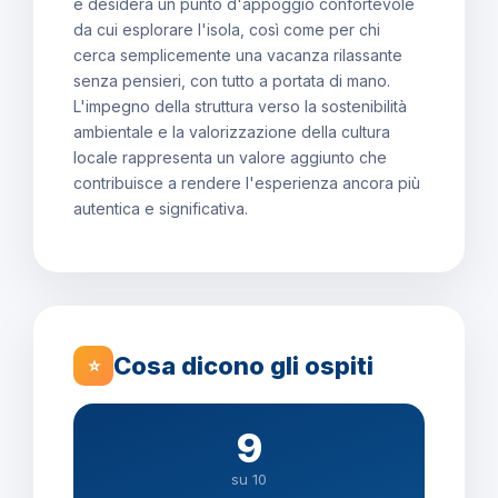
e desidera un punto d'appoggio confortevole
da cui esplorare l'isola, così come per chi
cerca semplicemente una vacanza rilassante
senza pensieri, con tutto a portata di mano.
L'impegno della struttura verso la sostenibilità
ambientale e la valorizzazione della cultura
locale rappresenta un valore aggiunto che
contribuisce a rendere l'esperienza ancora più
autentica e significativa.
Cosa dicono gli ospiti
⭐
9
su 10