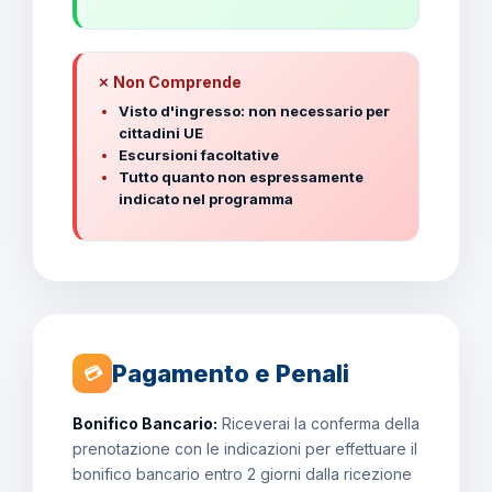
✗ Non Comprende
Visto d'ingresso: non necessario per
cittadini UE
Escursioni facoltative
Tutto quanto non espressamente
indicato nel programma
Pagamento e Penali
💳
Bonifico Bancario:
Riceverai la conferma della
prenotazione con le indicazioni per effettuare il
bonifico bancario entro 2 giorni dalla ricezione