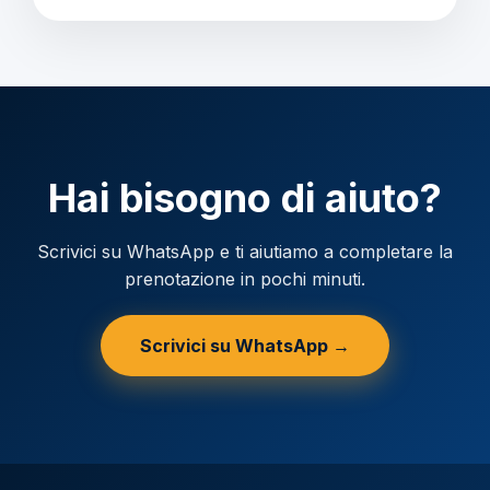
Hai bisogno di aiuto?
Scrivici su WhatsApp e ti aiutiamo a completare la
prenotazione in pochi minuti.
Scrivici su WhatsApp →