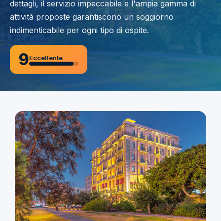
dettagli, il servizio impeccabile e l'ampia gamma di
attività proposte garantiscono un soggiorno
indimenticabile per ogni tipo di ospite.
9
Eccellente