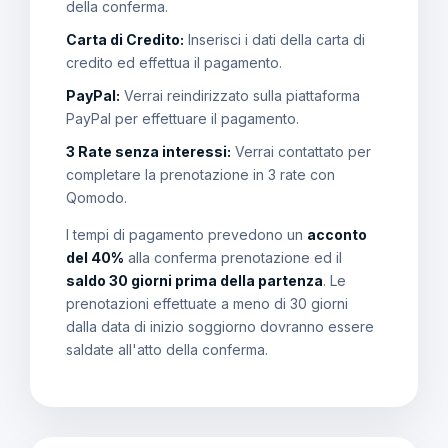
della conferma.
Carta di Credito:
Inserisci i dati della carta di
credito ed effettua il pagamento.
PayPal:
Verrai reindirizzato sulla piattaforma
PayPal per effettuare il pagamento.
3 Rate senza interessi:
Verrai contattato per
completare la prenotazione in 3 rate con
Qomodo.
I tempi di pagamento prevedono un
acconto
del 40%
alla conferma prenotazione ed il
saldo 30 giorni prima della partenza
. Le
prenotazioni effettuate a meno di 30 giorni
dalla data di inizio soggiorno dovranno essere
saldate all'atto della conferma.