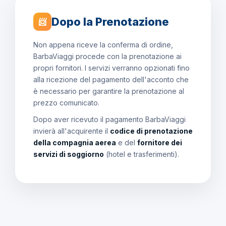
Dopo la Prenotazione
📨
Non appena riceve la conferma di ordine,
BarbaViaggi procede con la prenotazione ai
propri fornitori. I servizi verranno opzionati fino
alla ricezione del pagamento dell'acconto che
è necessario per garantire la prenotazione al
prezzo comunicato.
Dopo aver ricevuto il pagamento BarbaViaggi
invierà all'acquirente il
codice di prenotazione
della compagnia aerea
e del
fornitore dei
servizi di soggiorno
(hotel e trasferimenti).